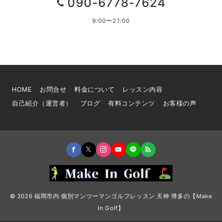
090-6778-7624
9:00〜21:00
HOME
お問合せ
料金について
レッスン内容
自己紹介（運営者）
ブログ
有料コンテンツ
お客様の声
© 2026
福岡市内 個別マンツーマンゴルフレッスン 天神 博多の【Make
In Golf】