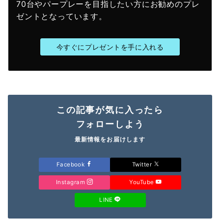
70台やパープレーを目指したい方にお勧めのプレ
ゼントとなっています。
今すぐにプレゼントを手に入れる
この記事が気に入ったら
フォローしよう
最新情報をお届けします
Facebook
Twitter
Instagram
YouTube
LINE