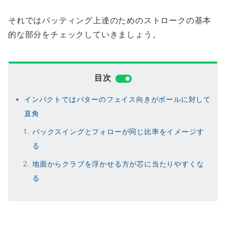
それではパッティング上達のためのストロークの基本
的な部分をチェックしていきましょう。
目次
インパクトではパターのフェイス向きがボールに対して
直角
バックスイングとフォローが同じ比率をイメージす
る
地面からクラブを浮かせる方が芯に当たりやすくな
る