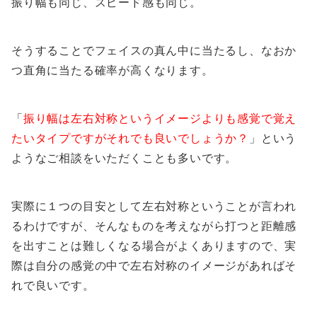
振り幅も同じ、スピード感も同じ。
そうすることでフェイスの真ん中に当たるし、なおか
つ直角に当たる確率が高くなります。
「
振り幅は左右対称というイメージよりも感覚で覚え
たいタイプですがそれでも良いでしょうか？
」という
ようなご相談をいただくことも多いです。
実際に１つの目安として左右対称ということが言われ
るわけですが、そんなものを考えながら打つと距離感
を出すことは難しくなる場合がよくありますので、実
際は自分の感覚の中で左右対称のイメージがあればそ
れで良いです。