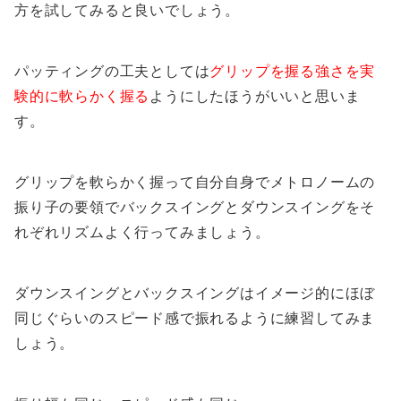
方を試してみると良いでしょう。
パッティングの工夫としては
グリップを握る強さを実
験的に軟らかく握る
ようにしたほうがいいと思いま
す。
グリップを軟らかく握って自分自身でメトロノームの
振り子の要領でバックスイングとダウンスイングをそ
れぞれリズムよく行ってみましょう。
ダウンスイングとバックスイングはイメージ的にほぼ
同じぐらいのスピード感で振れるように練習してみま
しょう。