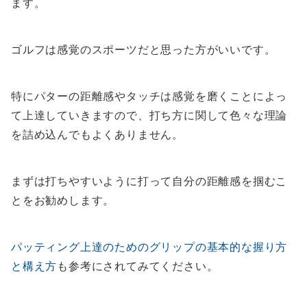
ます。
ゴルフは感覚のスポーツだと思った方がいいです。
特にパターの距離感やタッチは感覚を磨くことによっ
て上達していきますので、打ち方に関して色々な理論
を詰め込んでもよくありません。
まずは打ちやすいように打って自分の距離感を掴むこ
とをお勧めします。
パッティング上達のためのグリップの基本的な握り方
と構え方
も参考にされてみてください。