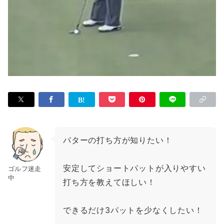
パターの打ち方が知りたい！
安定してショートパットが入りやすい
ゴルフ迷走
中
打ち方を教えてほしい！
できるだけ3パットを少なくしたい！