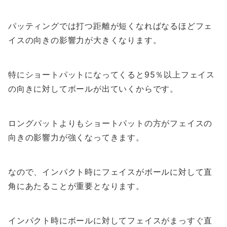
パッティングでは打つ距離が短くなればなるほどフェ
イスの向きの影響力が大きくなります。
特にショートパットになってくると95％以上フェイス
の向きに対してボールが出ていくからです。
ロングパットよりもショートパットの方がフェイスの
向きの影響力が強くなってきます。
なので、インパクト時にフェイスがボールに対して直
角にあたることが重要となります。
インパクト時にボールに対してフェイスがまっすぐ直