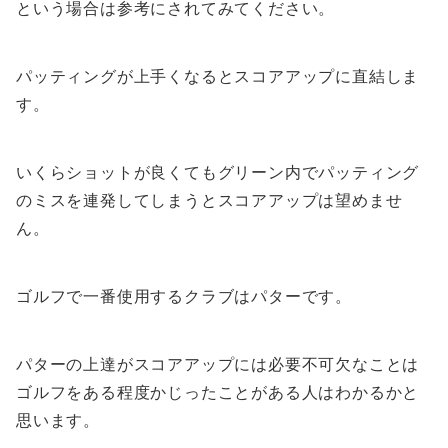
という場合は参考にされてみてください。
パッティングが上手くなるとスコアアップに直結しま
す。
いくらショットが良くてもグリーン内でパッティング
のミスを連発してしまうとスコアアップは望めませ
ん。
ゴルフで一番使用するクラブはパターです。
パターの上達がスコアアップには必要不可欠なことは
ゴルフをある程度かじったことがある人はわかるかと
思います。