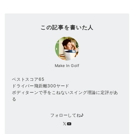
この記事を書いた人
Make In Golf
ベストスコア65
ドライバー飛距離300ヤード
ボディターンで手をこねないスイング理論に定評があ
る
フォローしてね♪