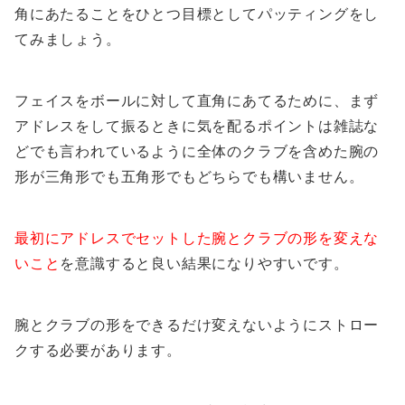
角にあたることをひとつ目標としてパッティングをし
てみましょう。
フェイスをボールに対して直角にあてるために、まず
アドレスをして振るときに気を配るポイントは雑誌な
どでも言われているように全体のクラブを含めた腕の
形が三角形でも五角形でもどちらでも構いません。
最初にアドレスでセットした腕とクラブの形を変えな
いこと
を意識すると良い結果になりやすいです。
腕とクラブの形をできるだけ変えないようにストロー
クする必要があります。