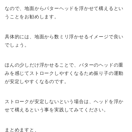
なので、地面からパターヘッドを浮かせて構えるとい
うことをお勧めします。
具体的には、地面から数ミリ浮かせるイメージで良い
でしょう。
ほんの少しだけ浮かせることで、パターのヘッドの重
みを感じてストロークしやすくなるため振り子の運動
が安定しやすくなるのです。
ストロークが安定しないという場合は、ヘッドを浮か
せて構えるという事を実践してみてください。
まとめますと、