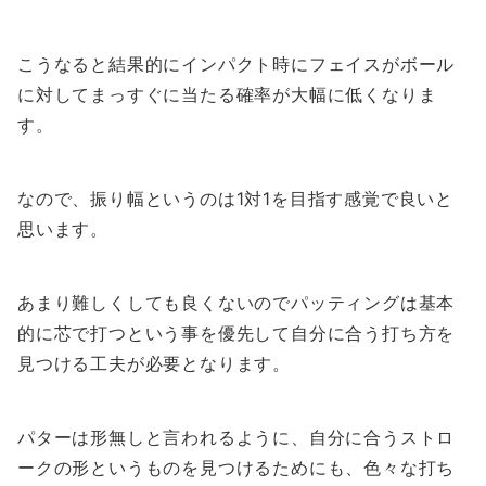
こうなると結果的にインパクト時にフェイスがボール
に対してまっすぐに当たる確率が大幅に低くなりま
す。
なので、振り幅というのは1対1を目指す感覚で良いと
思います。
あまり難しくしても良くないのでパッティングは基本
的に芯で打つという事を優先して自分に合う打ち方を
見つける工夫が必要となります。
パターは形無しと言われるように、自分に合うストロ
ークの形というものを見つけるためにも、色々な打ち