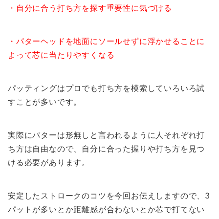
・自分に合う打ち方を探す重要性に気づける
・パターヘッドを地面にソールせずに浮かせることに
よって芯に当たりやすくなる
パッティングはプロでも打ち方を模索していろいろ試
すことが多いです。
実際にパターは形無しと言われるように人それぞれ打
ち方は自由なので、自分に合った握りや打ち方を見つ
ける必要があります。
安定したストロークのコツを今回お伝えしますので、3
パットが多いとか距離感が合わないとか芯で打てない