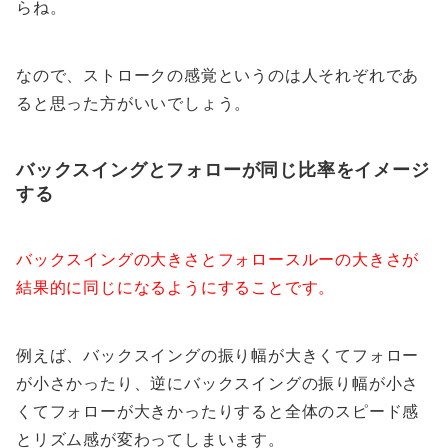
らね。
なので、ストロークの感覚というのは人それぞれであ
ると思った方がいいでしょう。
バックスイングとフォローが同じ比率をイメージ
する
バックスイングの大きさとフォロースルーの大きさが
結果的に同じになるようにすることです。
例えば、バックスイングの振り幅が大きくてフォロー
が小さかったり、逆にバックスイングの振り幅が小さ
くてフォローが大きかったりすると全体のスピード感
とリズム感が変わってしまいます。