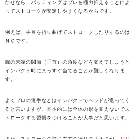
なぜなら、パッティングはブレを極力抑えることによ
ってストロークが安定しやすくなるからです。
例えば、手首を折り曲げてストロークしたりするのは
ＮＧです。
腕の末端の関節（手首）の角度などを変えてしまうと
インパクト時にまっすぐ当てることが難しくなりま
す。
よくプロの選手などはインパクトでヘッドが返ってく
ると言いますが、基本的には全体の形を変えないでス
トロークする習慣をつけることが大事だと思います。
また、ストロークの際に左右の振りの大きさが、
おお