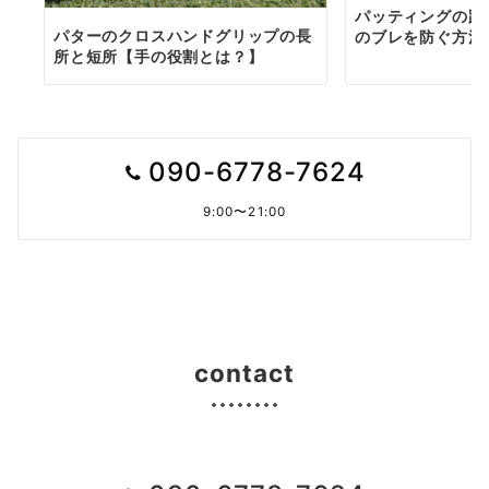
パッティングの距
パターのクロスハンドグリップの長
のブレを防ぐ方法
所と短所【手の役割とは？】
090-6778-7624
9:00〜21:00
contact