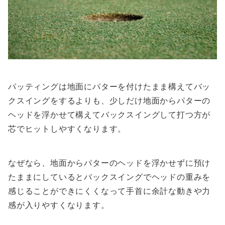
パッティングは地面にパターを付けたまま構えてバッ
クスイングをするよりも、少しだけ地面からパターの
ヘッドを浮かせて構えてバックスイングして打つ方が
芯でヒットしやすくなります。
なぜなら、地面からパターのヘッドを浮かせずに預け
たままにしているとバックスイングでヘッドの重みを
感じることができにくくなって手首に余計な動きや力
感が入りやすくなります。