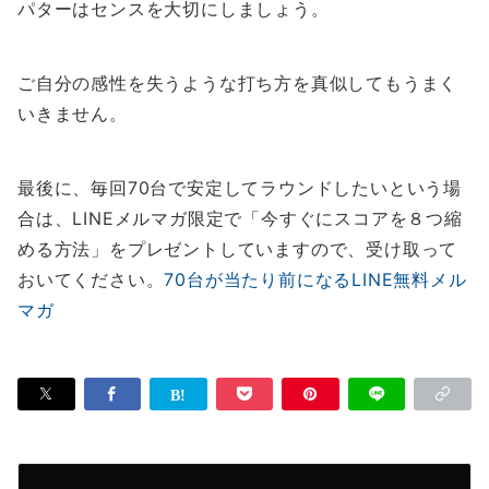
パターはセンスを大切にしましょう。
ご自分の感性を失うような打ち方を真似してもうまく
いきません。
最後に、毎回70台で安定してラウンドしたいという場
合は、LINEメルマガ限定で「今すぐにスコアを８つ縮
める方法」をプレゼントしていますので、受け取って
おいてください。
70台が当たり前になるLINE無料メル
マガ