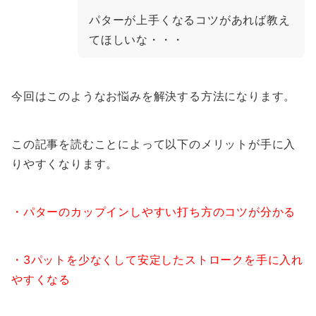
パターが上手くなるコツがあれば教え
てほしいな・・・
今回はこのようなお悩みを解決する方法になります。
この記事を読むことによって以下のメリットが手に入
りやすくなります。
・パターのカップインしやすい打ち方のコツが分かる
・3パットを少なくして安定したストロークを手に入れ
やすくなる