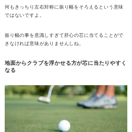
何もきっちり左右対称に振り幅をそろえるという意味
ではないですよ。
振り幅の事を意識しすぎて肝心の芯に当てることがで
きなければ意味がありませんしね。
地面からクラブを浮かせる方が芯に当たりやすく
なる