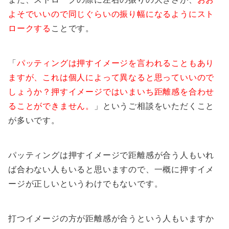
よそでいいので同じぐらいの振り幅になるようにスト
ロークする
ことです。
「
パッティングは押すイメージを言われることもあり
ますが、これは個人によって異なると思っていいので
しょうか？押すイメージではいまいち距離感を合わせ
ることができません。
」というご相談をいただくこと
が多いです。
パッティングは押すイメージで距離感が合う人もいれ
ば合わない人もいると思いますので、一概に押すイメ
ージが正しいというわけでもないです。
打つイメージの方が距離感が合うという人もいますか