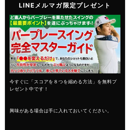
LINEメルマガ限定プレゼント
今すぐに「スコアを８つを縮める方法」を無料プ
レゼント中です！
興味がある場合は手に入れておいてください。