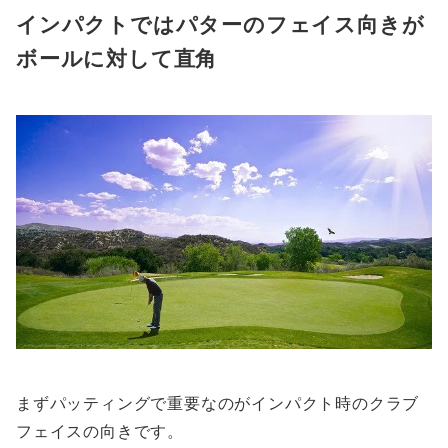
インパクトではパターのフェイス向きが
ボールに対して直角
まずパッティングで重要なのがインパクト時のクラブ
フェイスの向きです。