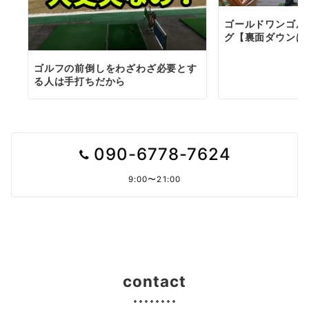
ゴールドワンゴル
グ【裏面ダウンは
ゴルフの前倒しをわざわざ必要とす
る人は手打ちだから
090-6778-7624
9:00〜21:00
contact