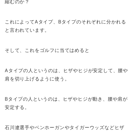
縮むのか？
これによってAタイプ、Bタイプのそれぞれに分かれる
と言われています。
そして、これをゴルフに当てはめると
Aタイプの人というのは、ヒザやヒジが安定して、腰や
肩を切り上げるように使う。
Bタイプの人というのは、ヒザやヒジが動き、腰や肩が
安定する。
石川遼選手やベンホーガンやタイガーウッズなどヒザ