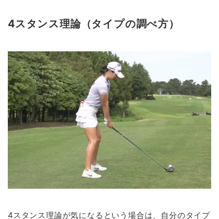
4スタンス理論（タイプの調べ方）
4スタンス理論が気になるという場合は、自分のタイプ