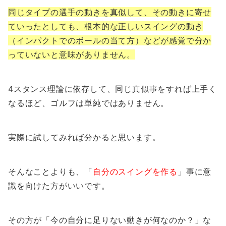
同じタイプの選手の動きを真似して、その動きに寄せ
ていったとしても、根本的な正しいスイングの動き
（インパクトでのボールの当て方）などが感覚で分か
っていないと意味がありません。
4スタンス理論に依存して、同じ真似事をすれば上手く
なるほど、ゴルフは単純ではありません。
実際に試してみれば分かると思います。
そんなことよりも、「
自分のスイングを作る
」事に意
識を向けた方がいいです。
その方が「今の自分に足りない動きが何なのか？」な