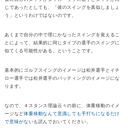
じであったとしても、「彼のスイングを真似しましょ
う」というわけではないのです。
あくまで自分の中で理にかなったスイングを覚えるこ
とによって、結果的に同じタイプの選手のスイングに
似てくる可能性がある。ということです。
基本的にゴルフスイングのイメージは松井選手とイチ
ロー選手では松井選手のバッティングのイメージにな
ります。
なので、４スタンス理論云々の前に、体重移動のイメ
ージなど
体重移動なんて意識しても手打ちになるだけ
で意味がない
も読んでおいてください。