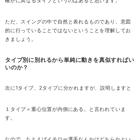
確かに異なるタイプというのはあると思います。
ただ、スイングの中で自然と表れるものであり、意図
的に行っていることではないということを理解してお
きましょう。
タイプ別に別れるから単純に動きを真似すればい
いのか？
次に1タイプ、2タイプに分かれますが、説明しますと
１タイプ＝重心位置が内側にある。と言われていま
す。
なので、たとえばイチロー選手なんかはどちらかとい