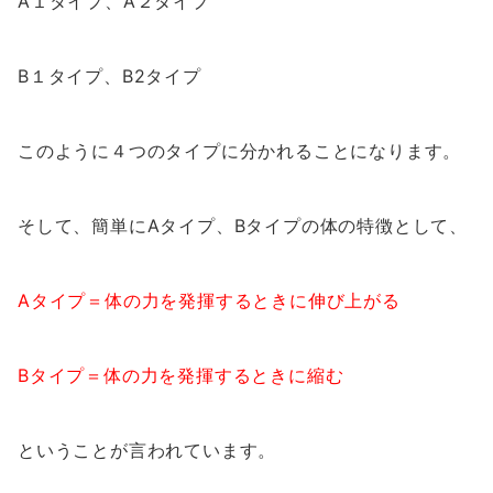
A１タイプ、A２タイプ
B１タイプ、B2タイプ
このように４つのタイプに分かれることになります。
そして、簡単にAタイプ、Bタイプの体の特徴として、
Aタイプ＝体の力を発揮するときに伸び上がる
Bタイプ＝体の力を発揮するときに縮む
ということが言われています。