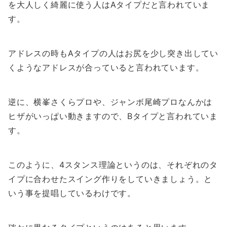
を大人しく綺麗に使う人はAタイプだと言われていま
す。
アドレスの時もAタイプの人はお尻を少し突き出してい
くようなアドレスが合っていると言われています。
逆に、横峯さくらプロや、ジャンボ尾崎プロなんかは
ヒザがいっぱい動きますので、Bタイプと言われていま
す。
このように、4スタンス理論というのは、それぞれのタ
イプに合わせたスイング作りをしていきましょう。と
いう事を提唱しているわけです。