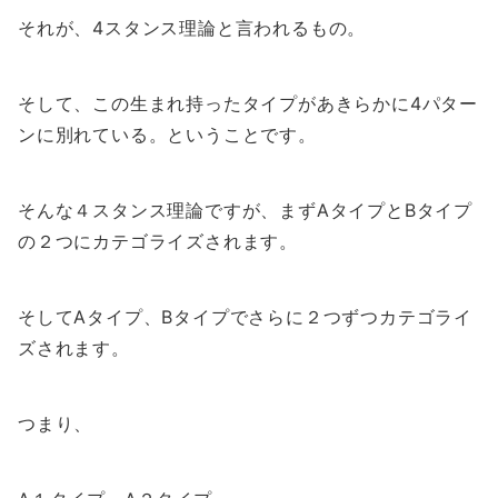
それが、4スタンス理論と言われるもの。
そして、この生まれ持ったタイプがあきらかに4パター
ンに別れている。ということです。
そんな４スタンス理論ですが、まずAタイプとBタイプ
の２つにカテゴライズされます。
そしてAタイプ、Bタイプでさらに２つずつカテゴライ
ズされます。
つまり、