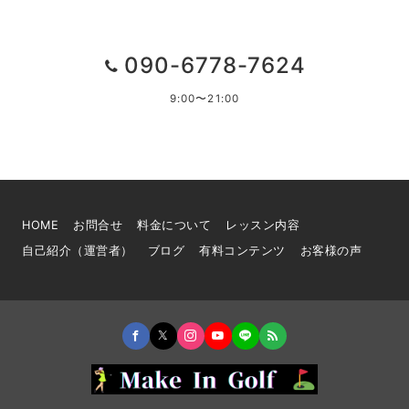
090-6778-7624
9:00〜21:00
HOME
お問合せ
料金について
レッスン内容
自己紹介（運営者）
ブログ
有料コンテンツ
お客様の声