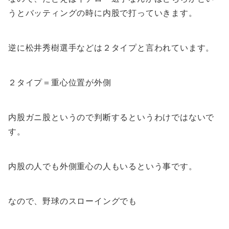
うとバッティングの時に内股で打っていきます。
逆に松井秀樹選手などは２タイプと言われています。
２タイプ＝重心位置が外側
内股ガニ股というので判断するというわけではないで
す。
内股の人でも外側重心の人もいるという事です。
なので、野球のスローイングでも