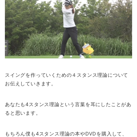
スイングを作っていくための４スタンス理論について
お伝えしていきます。
あなたも4スタンス理論という言葉を耳にしたことがあ
ると思います。
もちろん僕も4スタンス理論の本やDVDを購入して、