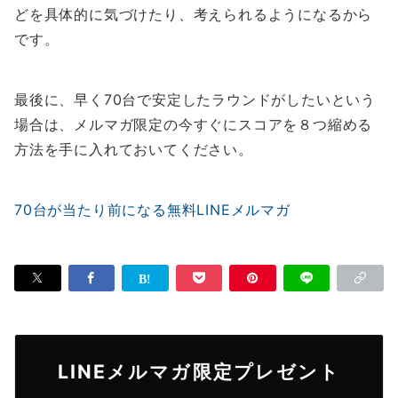
どを具体的に気づけたり、考えられるようになるから
です。
最後に、早く70台で安定したラウンドがしたいという
場合は、メルマガ限定の今すぐにスコアを８つ縮める
方法を手に入れておいてください。
70台が当たり前になる無料LINEメルマガ
LINEメルマガ限定プレゼント