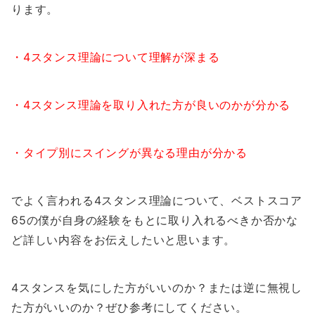
ります。
・4スタンス理論について理解が深まる
・4スタンス理論を取り入れた方が良いのかが分かる
・タイプ別にスイングが異なる理由が分かる
でよく言われる4スタンス理論について、ベストスコア
65の僕が自身の経験をもとに取り入れるべきか否かな
ど詳しい内容をお伝えしたいと思います。
4スタンスを気にした方がいいのか？または逆に無視し
た方がいいのか？ぜひ参考にしてください。