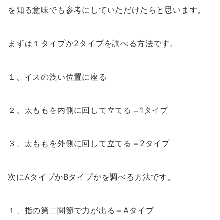
を知る意味でも参考にしていただけたらと思います。
まずは１タイプか2タイプを調べる方法です。
１、イスの浅い位置に座る
２、太ももを内側に回して立てる＝1タイプ
３、太ももを外側に回して立てる＝2タイプ
次にAタイプかBタイプかを調べる方法です。
１、指の第二関節で力が出る＝Aタイプ