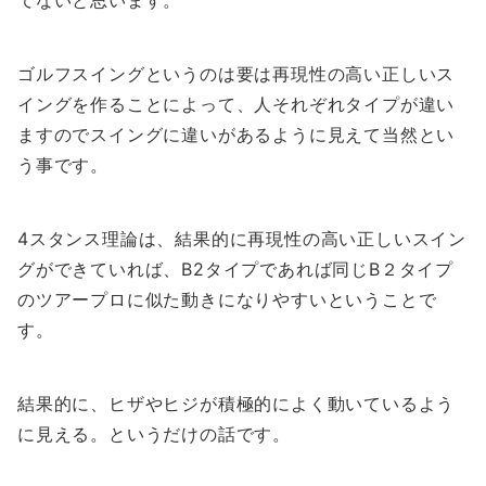
ゴルフスイングというのは要は再現性の高い正しいス
イングを作ることによって、人それぞれタイプが違い
ますのでスイングに違いがあるように見えて当然とい
う事です。
4スタンス理論は、結果的に再現性の高い正しいスイン
グができていれば、B2タイプであれば同じB２タイプ
のツアープロに似た動きになりやすいということで
す。
結果的に、ヒザやヒジが積極的によく動いているよう
に見える。というだけの話です。