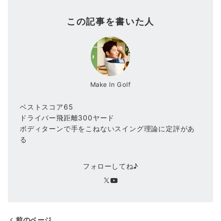
この記事を書いた人
Make In Golf
ベストスコア65
ドライバー飛距離300ヤード
ボディターンで手をこねないスイング理論に定評があ
る
フォローしてね♪
前のページ