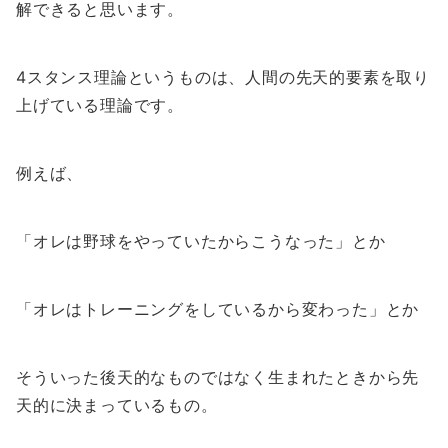
解できると思います。
4スタンス理論というものは、人間の先天的要素を取り
上げている理論です。
例えば、
「オレは野球をやっていたからこうなった」とか
「オレはトレーニングをしているから変わった」とか
そういった後天的なものではなく生まれたときから先
天的に決まっているもの。