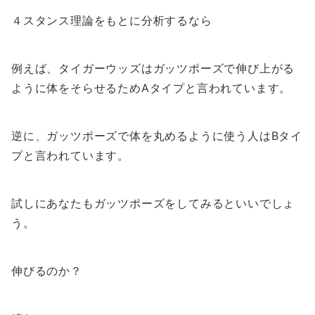
４スタンス理論をもとに分析するなら
例えば、タイガーウッズはガッツポーズで伸び上がる
ように体をそらせるためAタイプと言われています。
逆に、ガッツポーズで体を丸めるように使う人はBタイ
プと言われています。
試しにあなたもガッツポーズをしてみるといいでしょ
う。
伸びるのか？