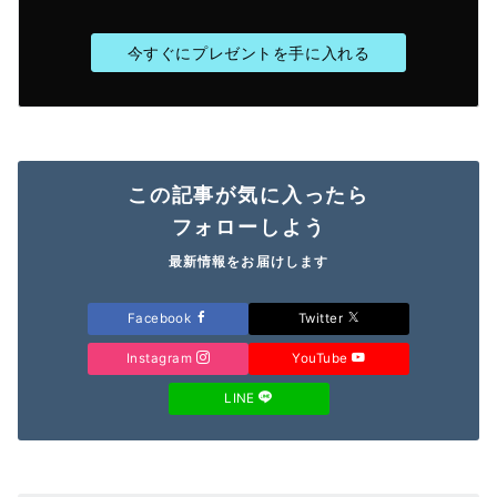
今すぐにプレゼントを手に入れる
この記事が気に入ったら
フォローしよう
最新情報をお届けします
Facebook
Twitter
Instagram
YouTube
LINE