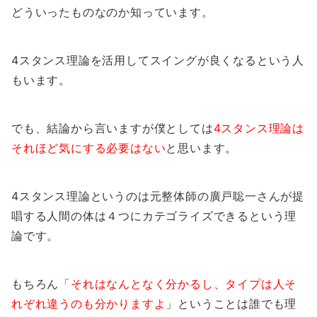
どういったものなのか知っています。
4スタンス理論を活用してスイングが良くなるという人
もいます。
でも、結論から言いますが僕としては
4スタンス理論は
それほど気にする必要はない
と思います。
4スタンス理論というのは元整体師の廣戸聡一さんが提
唱する人間の体は４つにカテゴライズできるという理
論です。
もちろん「
それはなんとなく分かるし、タイプは人そ
れぞれ違うのも分かりますよ
」ということは誰でも理