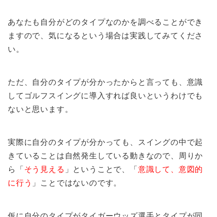
あなたも自分がどのタイプなのかを調べることができ
ますので、気になるという場合は実践してみてくださ
い。
ただ、自分のタイプが分かったからと言っても、意識
してゴルフスイングに導入すれば良いというわけでも
ないと思います。
実際に自分のタイプが分かっても、スイングの中で起
きていることは自然発生している動きなので、周りか
ら「
そう見える
」ということで、「
意識して、意図的
に行う
」ことではないのです。
仮に自分のタイプがタイガーウッズ選手とタイプが同