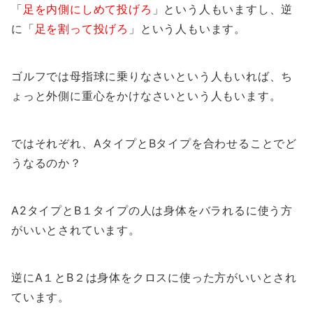
「
足を内側にしめて投げろ
」という人もいますし、逆
に「
足を割って投げろ
」という人もいます。
ゴルフでは母指球に乗りなさいという人もいれば、ち
ょっと外側に重心をかけなさいという人もいます。
ではそれぞれ、AタイプとBタイプを合わせることでど
うなるのか？
A2タイプとB１タイプの人は身体をバラれるに使う方
がいいとされています。
逆にA１とB２は身体をクロスに使った方がいいとされ
ています。