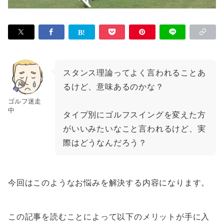
スタンス理論ってよく言われることあ
るけど、意味あるのかな？
ゴルフ迷走
中
タイプ別にゴルフスイングを変えた方
がいいみたいなこと言われるけど、実
際はどうなんだろう？
今回はこのようなお悩みを解決する内容になります。
この記事を読むことによって以下のメリットが手に入