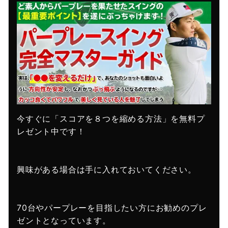
今すぐに「スコアを８つを縮める方法」を無料プ
レゼント中です！
興味がある場合は手に入れておいてください。
70台やパープレーを目指したい方にお勧めのプレ
ゼントとなっています。