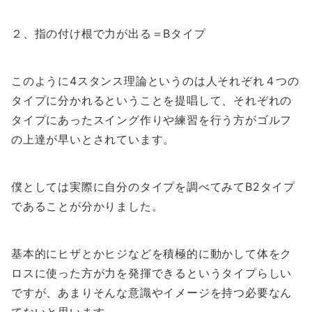
２、指の付け根で力が出る＝Bタイプ
このように4スタンス理論というのは人それぞれ４つの
タイプに分かれるということを提唱して、それぞれの
タイプにあったスイング作りや練習を行う方がゴルフ
の上達が早いとされています。
僕としては実際に自分のタイプを調べてみてB2タイプ
であることが分かりました。
基本的にヒザとかヒジなどを積極的に動かして体をク
ロスに使った方が力を発揮できるというタイプらしい
ですが、あまりそんな意識やイメージを持つ必要なん
てないと思います。