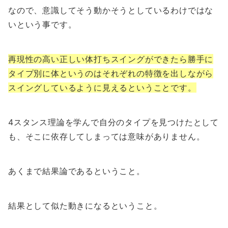
なので、意識してそう動かそうとしているわけではな
いという事です。
再現性の高い正しい体打ちスイングができたら勝手に
タイプ別に体というのはそれぞれの特徴を出しながら
スイングしているように見えるということです。
4スタンス理論を学んで自分のタイプを見つけたとして
も、そこに依存してしまっては意味がありません。
あくまで結果論であるということ。
結果として似た動きになるということ。