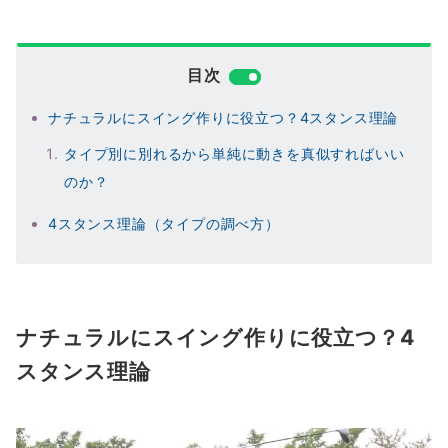
目次
ナチュラルにスイング作りに役立つ？4スタンス理論
タイプ別に別れるから単純に動きを真似すればいい
のか？
4スタンス理論（タイプの調べ方）
ナチュラルにスイング作りに役立つ？4
スタンス理論