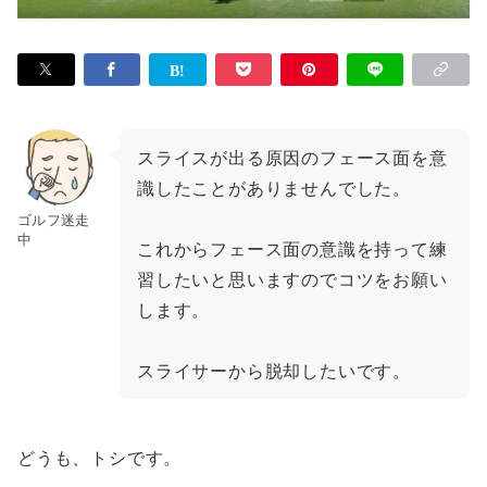
スライスが出る原因のフェース面を意
識したことがありませんでした。
ゴルフ迷走
中
これからフェース面の意識を持って練
習したいと思いますのでコツをお願い
します。
スライサーから脱却したいです。
どうも、トシです。