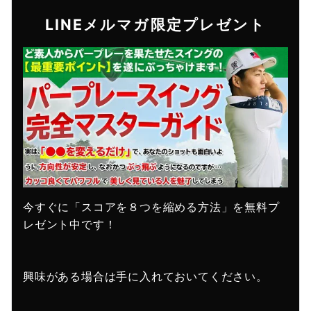
LINEメルマガ限定プレゼント
今すぐに「スコアを８つを縮める方法」を無料プ
レゼント中です！
興味がある場合は手に入れておいてください。