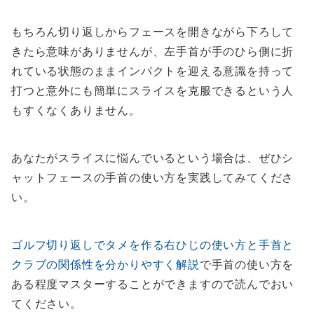
もちろん切り返しからフェースを開きながら下ろして
きたら意味がありませんが、左手首が手のひら側に折
れている状態のままインパクトを迎える意識を持って
打つと意外にも簡単にスライスを克服できるという人
もすくなくありません。
あなたがスライスに悩んでいるという場合は、ぜひシ
ャットフェースの手首の使い方を実践してみてくださ
い。
ゴルフ切り返しでタメを作る右ひじの使い方と手首と
クラブの関係性を分かりやすく解説
で手首の使い方を
ある程度マスターすることができますので読んでおい
てください。