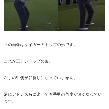
上の画像はタイガーのトップの形です。
これが正しいトップの形。
左手の甲側が谷折りになっていません。
逆にアドレス時に比べて右手甲の角度が深くなってい
ます。