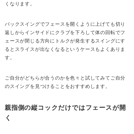
くなります。
バックスイングでフェースを開くように上げても切り
返しからインサイドにクラブを下ろして体の回転でフ
ェースが閉じる方向にトルクが発生するスイングにす
るとスライスが出なくなるというケースもよくありま
す。
ご自分がどちらが合うのかを色々と試してみてご自分
のスイングを見つけることをおすすめします。
親指側の縦コックだけではフェースが開
く