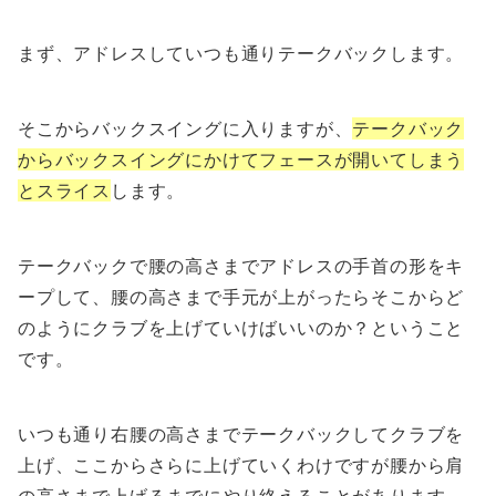
まず、アドレスしていつも通りテークバックします。
そこからバックスイングに入りますが、
テークバック
からバックスイングにかけてフェースが開いてしまう
とスライス
します。
テークバックで腰の高さまでアドレスの手首の形をキ
ープして、腰の高さまで手元が上がったらそこからど
のようにクラブを上げていけばいいのか？ということ
です。
いつも通り右腰の高さまでテークバックしてクラブを
上げ、ここからさらに上げていくわけですが腰から肩