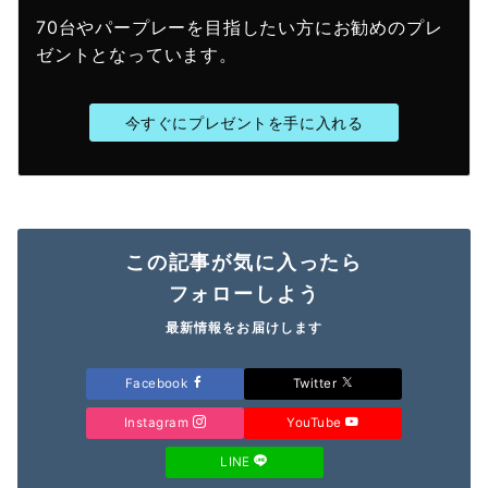
70台やパープレーを目指したい方にお勧めのプレ
ゼントとなっています。
今すぐにプレゼントを手に入れる
この記事が気に入ったら
フォローしよう
最新情報をお届けします
Facebook
Twitter
Instagram
YouTube
LINE