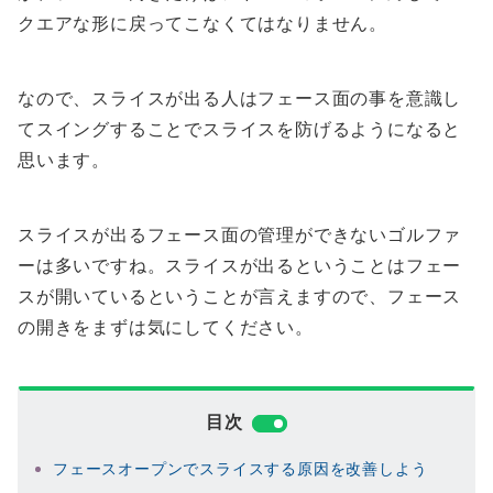
クエアな形に戻ってこなくてはなりません。
なので、スライスが出る人はフェース面の事を意識し
てスイングすることでスライスを防げるようになると
思います。
スライスが出るフェース面の管理ができないゴルファ
ーは多いですね。スライスが出るということはフェー
スが開いているということが言えますので、フェース
の開きをまずは気にしてください。
目次
フェースオープンでスライスする原因を改善しよう