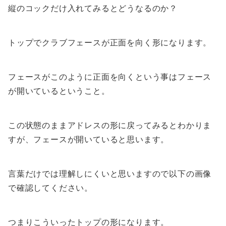
縦のコックだけ入れてみるとどうなるのか？
トップでクラブフェースが正面を向く形になります。
フェースがこのように正面を向くという事はフェース
が開いているということ。
この状態のままアドレスの形に戻ってみるとわかりま
すが、フェースが開いていると思います。
言葉だけでは理解しにくいと思いますので以下の画像
で確認してください。
つまりこういったトップの形になります。