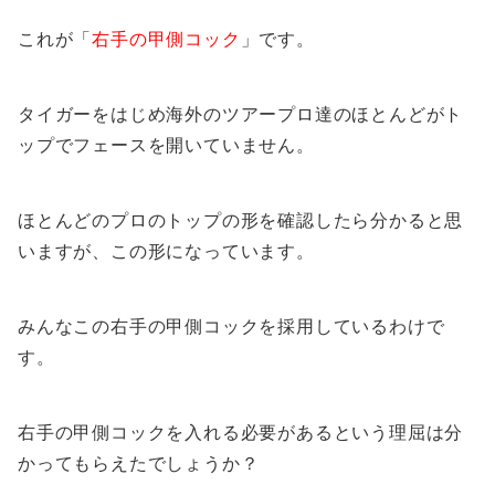
これが「
右手の甲側コック
」です。
タイガーをはじめ海外のツアープロ達のほとんどがト
ップでフェースを開いていません。
ほとんどのプロのトップの形を確認したら分かると思
いますが、この形になっています。
みんなこの右手の甲側コックを採用しているわけで
す。
右手の甲側コックを入れる必要があるという理屈は分
かってもらえたでしょうか？