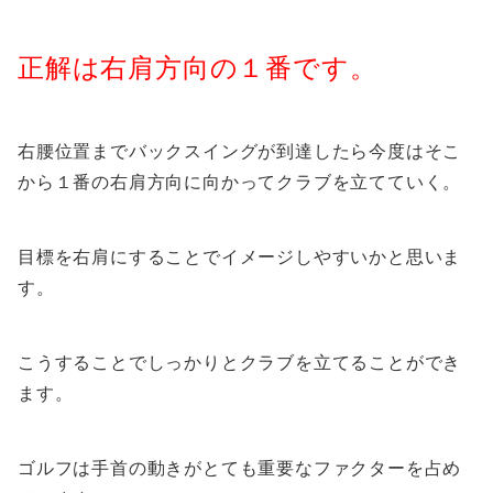
正解は右肩方向の１番です。
右腰位置までバックスイングが到達したら今度はそこ
から１番の右肩方向に向かってクラブを立てていく。
目標を右肩にすることでイメージしやすいかと思いま
す。
こうすることでしっかりとクラブを立てることができ
ます。
ゴルフは手首の動きがとても重要なファクターを占め