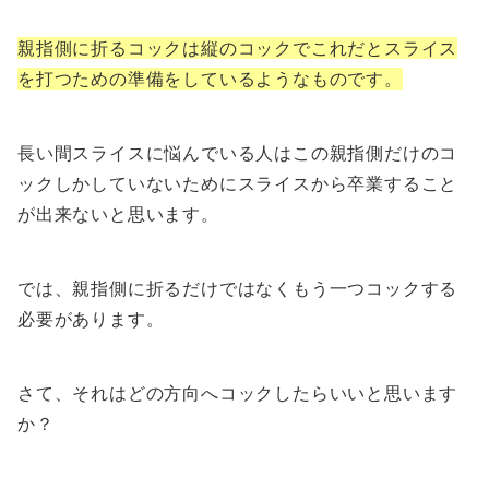
親指側に折るコックは縦のコックでこれだとスライス
を打つための準備をしているようなものです。
長い間スライスに悩んでいる人はこの親指側だけのコ
ックしかしていないためにスライスから卒業すること
が出来ないと思います。
では、親指側に折るだけではなくもう一つコックする
必要があります。
さて、それはどの方向へコックしたらいいと思います
か？