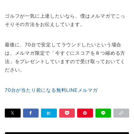
ゴルフが一気に上達したいなら、僕はメルマガでこっ
そりその方法をお伝えしています。
最後に、70台で安定してラウンドしたいという場合
は、メルマガ限定で「今すぐにスコアを８つ縮める方
法」をプレゼントしていますので受け取っておいてく
ださい。
70台が当たり前になる無料LINEメルマガ