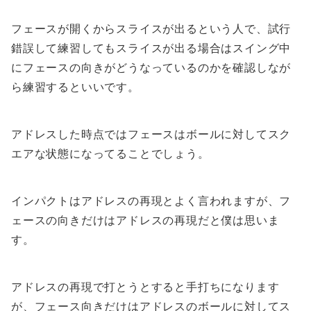
フェースが開くからスライスが出るという人で、試行
錯誤して練習してもスライスが出る場合はスイング中
にフェースの向きがどうなっているのかを確認しなが
ら練習するといいです。
アドレスした時点ではフェースはボールに対してスク
エアな状態になってることでしょう。
インパクトはアドレスの再現とよく言われますが、フ
ェースの向きだけはアドレスの再現だと僕は思いま
す。
アドレスの再現で打とうとすると手打ちになります
が、フェース向きだけはアドレスのボールに対してス