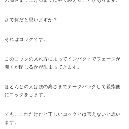
の高さまで上げるまでにやり終えることがあります。
さて何だと思いますか？
それはコックです。
このコックの入れ方によってインパクトでフェースが
開くか閉じるかが決まってきます。
ほとんどの人は腰の高さまでテークバックして親指側
にコックをします。
でも、これだけだと正しいコックとは言えないと思い
ます。