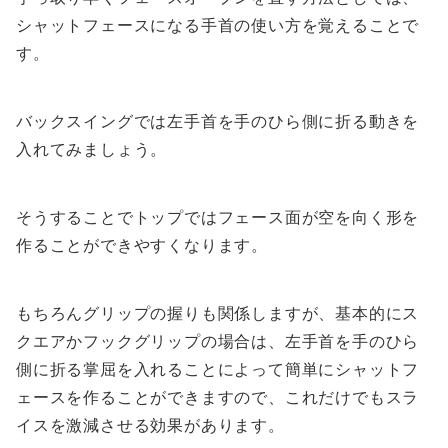
シャットフェースになる手首の使い方を覚えることで
す。
バックスイングでは左手首を手のひら側に折る動きを
入れてみましょう。
そうすることでトップではフェース面が空を向く形を
作ることができやすくなります。
もちろんグリップの握りも関係しますが、基本的にス
クエアかフックグリップの場合は、左手首を手のひら
側に折る掌屈を入れることによって簡単にシャットフ
ェースを作ることができますので、これだけでもスラ
イスを激減させる効果があります。