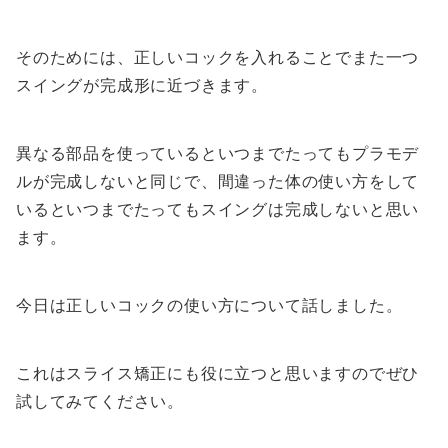
そのためには、正しいコックを入れることでまた一つ
スイングが完成形に近づきます。
異なる部品を使っているといつまでたってもプラモデ
ルが完成しないと同じで、間違った体の使い方をして
いるといつまでたってもスイングは完成しないと思い
ます。
今日は正しいコックの使い方について話しました。
これはスライス矯正にも役に立つと思いますのでぜひ
試してみてください。