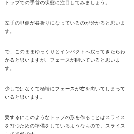
トップでの手首の状態に注目してみましょう。
左手の甲側が谷折りになっているのが分かると思いま
す。
で、このままゆっくりとインパクトへ戻ってきたらわ
かると思いますが、フェースが開いていると思いま
す。
少しではなくて極端にフェースが右を向いてしまって
いると思います。
要するにこのようなトップの形を作ることはスライス
を打つための準備をしているようなもので、スライス