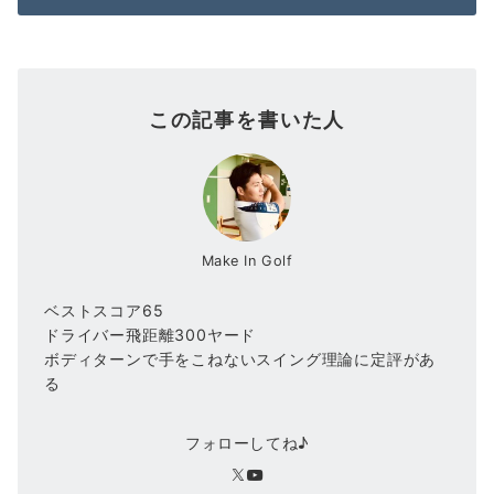
この記事を書いた人
Make In Golf
ベストスコア65
ドライバー飛距離300ヤード
ボディターンで手をこねないスイング理論に定評があ
る
フォローしてね♪