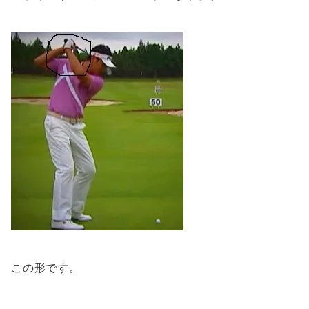
この形です。