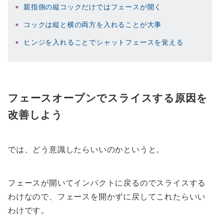
親指側の縦コックだけではフェースが開く
コックは縦と横の両方を入れることが大事
ヒンジを入れることでシャットフェースを覚える
フェースオープンでスライスする原因を
改善しよう
では、どう意識したらいいのかというと。
フェースが開いてインパクトに戻るのでスライスする
わけなので、フェースを開かずに戻してこれたらいい
わけです。