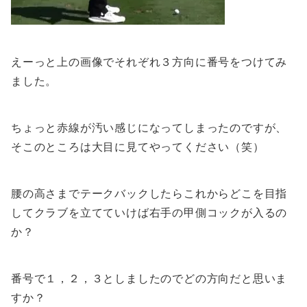
えーっと上の画像でそれぞれ３方向に番号をつけてみ
ました。
ちょっと赤線が汚い感じになってしまったのですが、
そこのところは大目に見てやってください（笑）
腰の高さまでテークバックしたらこれからどこを目指
してクラブを立てていけば右手の甲側コックが入るの
か？
番号で１，２，３としましたのでどの方向だと思いま
すか？