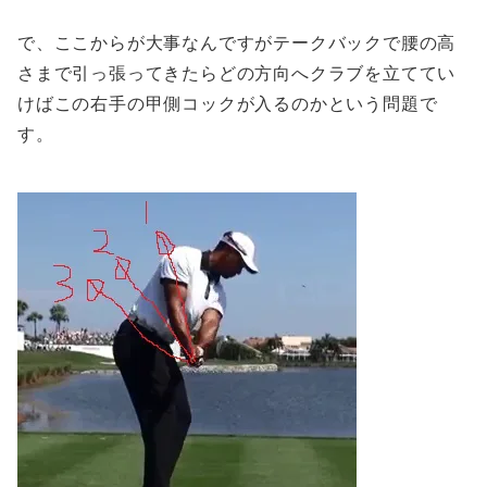
で、ここからが大事なんですがテークバックで腰の高
さまで引っ張ってきたらどの方向へクラブを立ててい
けばこの右手の甲側コックが入るのかという問題で
す。