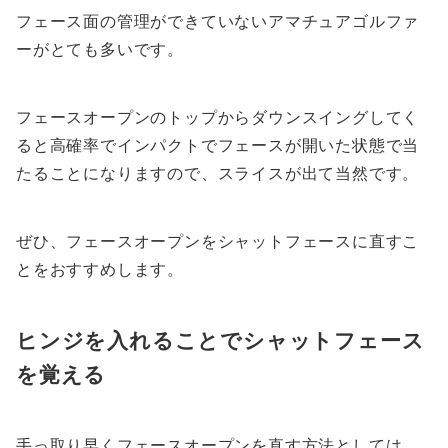
フェース面の管理ができていないアマチュアゴルファ
ーがとても多いです。
フェースオープンのトップからダウンスイングしてく
ると高確率でインパクトでフェースが開いた状態で当
たることになりますので、スライスが出て当然です。
ぜひ、フェースオープンをシャットフェースに直すこ
とをおすすめします。
ヒンジを入れることでシャットフェース
を覚える
手っ取り早くフェースオープンを直す方法としては、