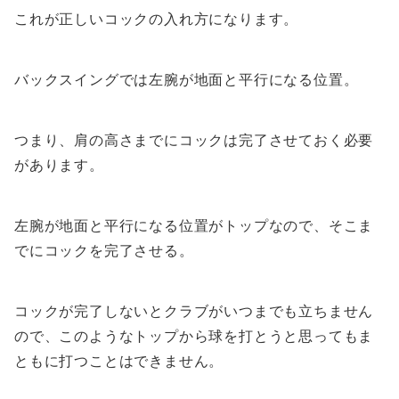
これが正しいコックの入れ方になります。
バックスイングでは左腕が地面と平行になる位置。
つまり、肩の高さまでにコックは完了させておく必要
があります。
左腕が地面と平行になる位置がトップなので、そこま
でにコックを完了させる。
コックが完了しないとクラブがいつまでも立ちません
ので、このようなトップから球を打とうと思ってもま
ともに打つことはできません。