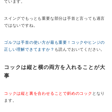
ています。
スイングでもっとも重要な部分は手首と言っても過言
ではないですね。
ゴルフは手首の使い方が最も重要！コックやヒンジの
正しい理解できてますか？
も読んでおいてください。
コックは縦と横の両方を入れることが大
事
コックは縦と裏を合わせることで斜めのコック
となり
ます。