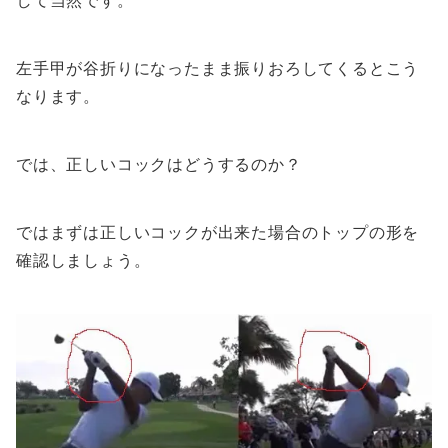
して当然です。
左手甲が谷折りになったまま振りおろしてくるとこう
なります。
では、正しいコックはどうするのか？
ではまずは正しいコックが出来た場合のトップの形を
確認しましょう。