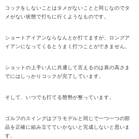
コックをしないことはタメがないことと同じなのでタ
メがない状態で打ちに行くようなものです。
ショートアイアンならなんとか打てますが、ロングア
イアンになってくるとうまく打つことができません。
ショットの上手い人に共通して言えるのは肩の高さま
でにはしっかりコックが完了しています。
そして、いつでも打てる態勢が整っています。
ゴルフのスイングはプラモデルと同じで一つ一つの部
品を正確に組み立てていかないと完成しないと思いま
す。