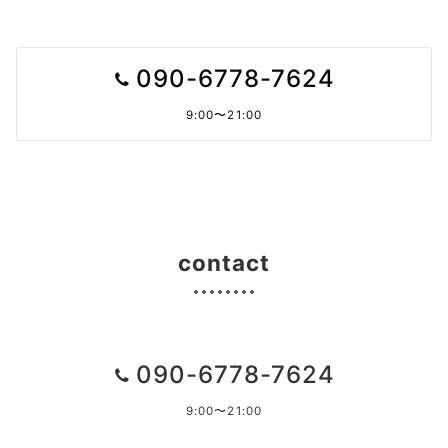
の
ペ
090-6778-7624
ー
9:00〜21:00
ジ
送
り
contact
090-6778-7624
9:00〜21:00