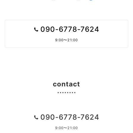
稿
の
ペ
090-6778-7624
ー
9:00〜21:00
ジ
送
り
contact
090-6778-7624
9:00〜21:00