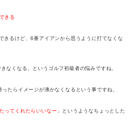
できる
できるけど、6番アイアンから思うように打てなくな
できなくなる。というゴルフ初級者の悩みですね。
持ったらイメージが沸かなくなるという事ですね。
たってくれたらいいなー
」というようなちょっとした