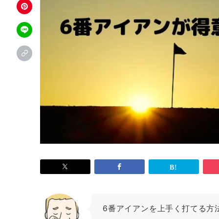
6番アイアンを上手く打てる方