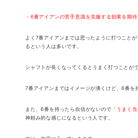
・6番アイアンの苦手意識を克服する効果を期待
よく7番アイアンまでは思ったように打つことが
るという人は多いです。
シャフトが長くなってくるとうまく打つことが
7番アイアンまではイメージが沸くけど、6番を
また、6番を持ったら自信がないので「
うまく当
神頼み的な感じになるという人です。