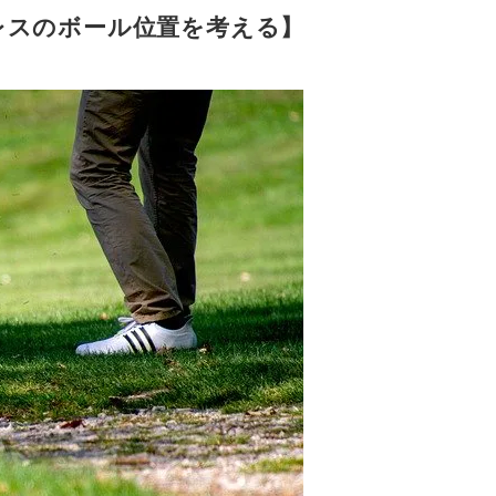
レスのボール位置を考える】