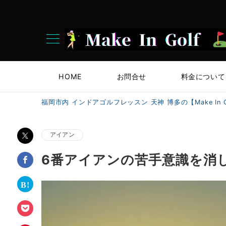
HOME
お問合せ
料金について
福岡市内 インドアゴルフレッスン 天神 博多の【Make In G
アイアン
6番アイアンの苦手意識を消