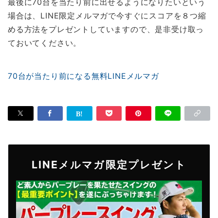
最後に70台を当たり前に出せるようになりたいという
場合は、LINE限定メルマガで今すぐにスコアを８つ縮
める方法をプレゼントしていますので、是非受け取っ
ておいてください。
70台が当たり前になる無料LINEメルマガ
LINEメルマガ限定プレゼント