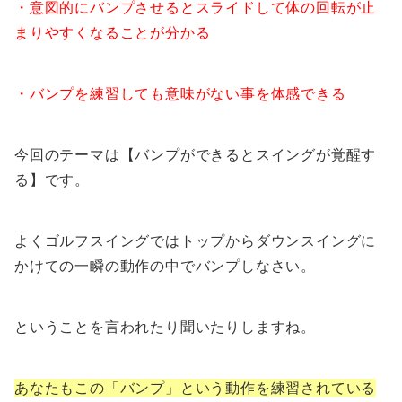
・意図的にバンプさせるとスライドして体の回転が止
まりやすくなることが分かる
・バンプを練習しても意味がない事を体感できる
今回のテーマは
【バンプができるとスイングが覚醒す
る】
です。
よくゴルフスイングではトップからダウンスイングに
かけての一瞬の動作の中でバンプしなさい。
ということを言われたり聞いたりしますね。
あなたもこの「バンプ」という動作を練習されている