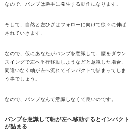
なので、バンプは勝手に発生する動作になります。
そして、自然と左ひざはフォローに向けて徐々に伸ば
されていきます。
なので、仮にあなたがバンプを意識して、腰をダウン
スイングで左へ平行移動しようなどと意識した場合、
間違いなく軸が左へ流れてインパクトで詰まってしま
う事でしょう。
なので、バンプなんて意識しなくて良いのです。
バンプを意識して軸が左へ移動するとインパクト
が詰まる