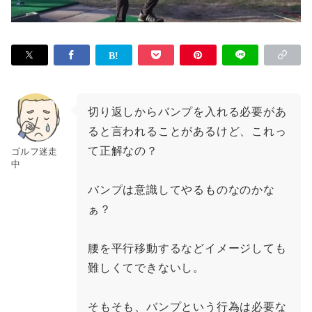
切り返しからバンプを入れる必要があ
ると言われることがあるけど、これっ
て正解なの？
ゴルフ迷走
中
バンプは意識してやるものなのかな
ぁ？
腰を平行移動するなどイメージしても
難しくてできないし。
そもそも、バンプという行為は必要な