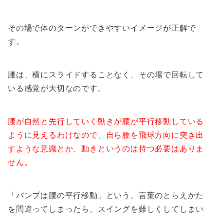
その場で体のターンができやすいイメージが正解で
す。
腰は、横にスライドすることなく、その場で回転して
いる感覚が大切なのです。
腰が自然と先行していく動きが腰が平行移動している
ように見えるわけなので、自ら腰を飛球方向に突き出
すような意識とか、動きというのは持つ必要はありま
せん。
「バンプは腰の平行移動」という、言葉のとらえかた
を間違ってしまったら、スイングを難しくしてしまい