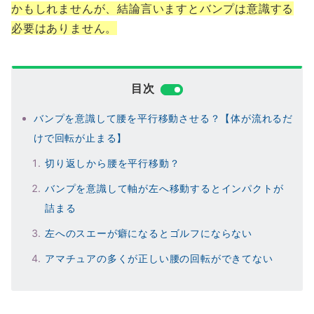
かもしれませんが、結論言いますとバンプは意識する
必要はありません。
目次
バンプを意識して腰を平行移動させる？【体が流れるだ
けで回転が止まる】
切り返しから腰を平行移動？
バンプを意識して軸が左へ移動するとインパクトが
詰まる
左へのスエーが癖になるとゴルフにならない
アマチュアの多くが正しい腰の回転ができてない