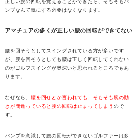
正しい腰の回転を覚えることができたら、そもそもバ
ンプなんて気にする必要はなくなります。
アマチュアの多くが正しい腰の回転ができてない
腰を回そうとしてスイングされている方が多いです
が、腰を回そうとしても腰は正しく回転してくれない
のがゴルフスイングが奥深いと思われるところでもあ
ります。
なぜなら、
腰を回せとか言われても、そもそも腕の動
きが間違っていると腰の回転は止まってしまう
ので
す。
バンプを意識して腰の回転ができないゴルファーは多