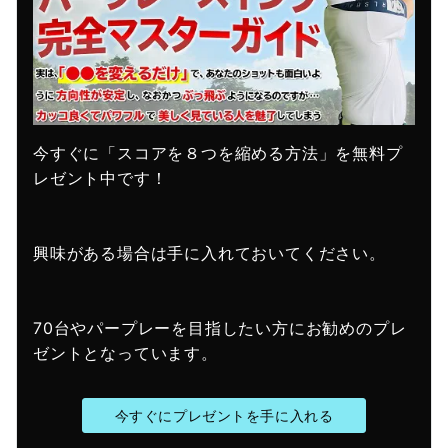
今すぐに「スコアを８つを縮める方法」を無料プ
レゼント中です！
興味がある場合は手に入れておいてください。
70台やパープレーを目指したい方にお勧めのプレ
ゼントとなっています。
今すぐにプレゼントを手に入れる