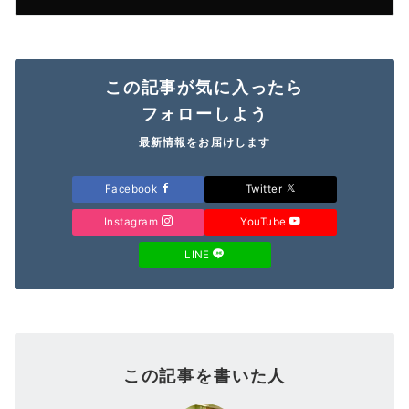
この記事が気に入ったら
フォローしよう
最新情報をお届けします
Facebook
Twitter
Instagram
YouTube
LINE
この記事を書いた人