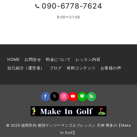
090-6778-7624
9:00〜21:00
HOME
お問合せ
料金について
レッスン内容
自己紹介（運営者）
ブログ
有料コンテンツ
お客様の声
© 2026
福岡市内 個別マンツーマンゴルフレッスン 天神 博多の【Make
In Golf】