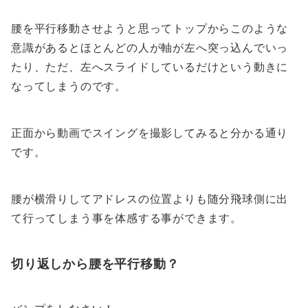
腰を平行移動させようと思ってトップからこのような
意識があるとほとんどの人が軸が左へ突っ込んでいっ
たり、ただ、左へスライドしているだけという動きに
なってしまうのです。
正面から動画でスイングを撮影してみると分かる通り
です。
腰が横滑りしてアドレスの位置よりも随分飛球側に出
て行ってしまう事を体感する事ができます。
切り返しから腰を平行移動？