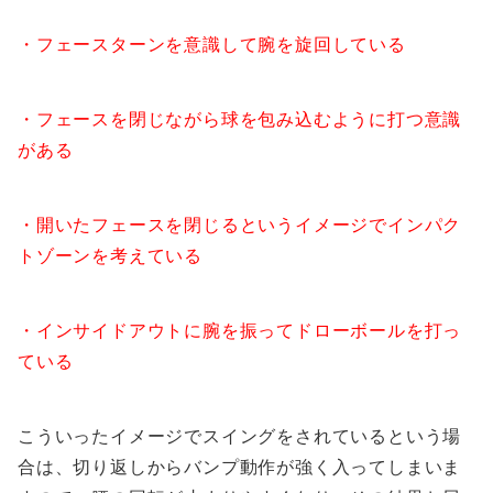
・フェースターンを意識して腕を旋回している
・フェースを閉じながら球を包み込むように打つ意識
がある
・開いたフェースを閉じるというイメージでインパク
トゾーンを考えている
・インサイドアウトに腕を振ってドローボールを打っ
ている
こういったイメージでスイングをされているという場
合は、切り返しからバンプ動作が強く入ってしまいま