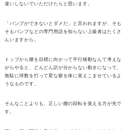
違いしないでいただけたらと思います。
「バンプができないとダメだ」と言われますが、そも
そもバンプなどの専門用語を知らない上級者はたくさ
んいますから。
トップから腰を目標に向かって平行移動なんて考えな
がらやると、どんどん訳が分からない動きになって、
無駄に球数を打って変な癖を体に覚えこませているよ
うなものです。
そんなことよりも、正しい腰の回転を覚える方が先で
す。