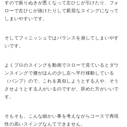
すので振りぬきが悪くなって左ひじが引けたり、フォ
ローで左ひじが抜けたりして窮屈なスイングになって
しまいやすいです。
そしてフィニッシュではバランスを崩してしまいやす
いです。
よくプロのスイングを動画でスローで見ているとダウ
ンスイングで腰がほんの少し左へ平行移動している
（バンプ）ので、これを真似しようとする人や、そう
させようとする人がいるのですが、辞めた方がいいで
す。
そもそも、こんな細かい事を考えながらコースで再現
性の高いスイングなんてできません。