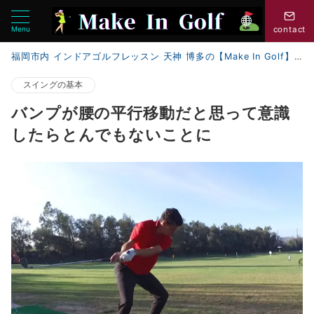
Menu
contact
福岡市内 インドアゴルフレッスン 天神 博多の【Make In Golf】
スイングの基本
バンプが腰の平行移動だと思って意識
したらとんでもないことに