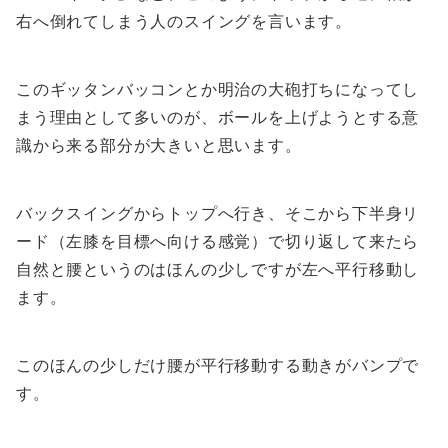
右へ倒れてしまう人のスイングを言います。
このギッタンバッコンとか明治の大砲打ちになってし
まう理由として多いのが、ボールを上げようとする意
識から来る部分が大きいと思います。
バックスイングからトップへ行き、そこから下半身リ
ード（左膝を目標へ向ける感覚）で切り返して来たら
自然と腰というのはほんの少しですが左へ平行移動し
ます。
このほんの少しだけ腰が平行移動する動きがバンプで
す。