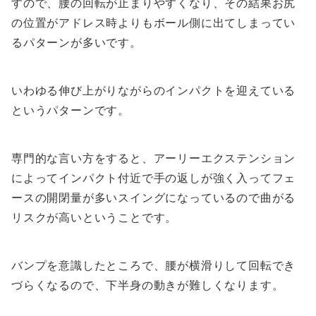
すので、腰の回転が止まりやすくなり、その結果お尻
の位置がアドレス時よりもボール側に出てしまってい
るパターンが多いです。
いわゆる伸び上がりながらのインパクトを迎えている
というパターンです。
専門的な言い方をすると、アーリーエクステンション
によってインパクト付近で手の返しが強く入ってフェ
ースの開閉量が多いスイングになっているので曲がる
リスクが高いということです。
バンプを意識したところで、腰が横滑りして回転でき
づらくなるので、下半身の動きが難しくなります。