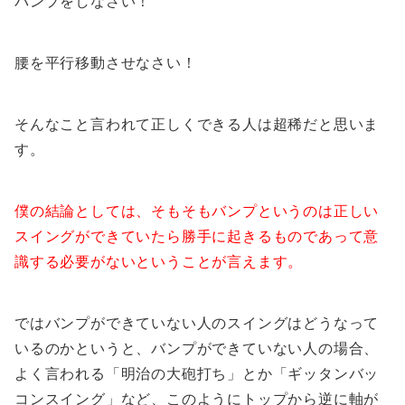
バンプをしなさい！
腰を平行移動させなさい！
そんなこと言われて正しくできる人は超稀だと思いま
す。
僕の結論としては、そもそもバンプというのは正しい
スイングができていたら勝手に起きるものであって意
識する必要がないということが言えます。
ではバンプができていない人のスイングはどうなって
いるのかというと、バンプができていない人の場合、
よく言われる「明治の大砲打ち」とか「ギッタンバッ
コンスイング」など、このようにトップから逆に軸が