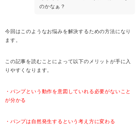
のかなぁ？
今回はこのようなお悩みを解決するための方法になり
ます。
この記事を読むことによって以下のメリットが手に入
りやすくなります。
・バンプという動作を意図していれる必要がないこと
が分かる
・バンプは自然発生するという考え方に変わる