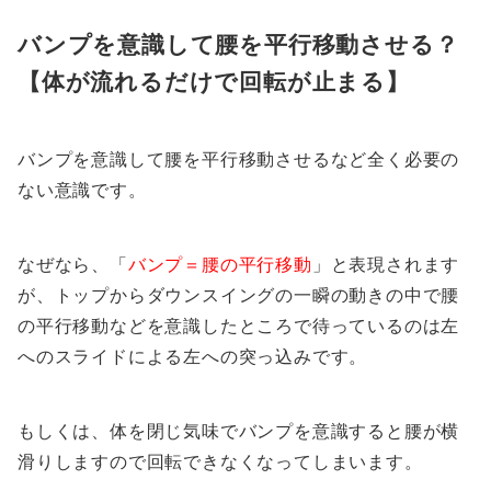
バンプを意識して腰を平行移動させる？
【体が流れるだけで回転が止まる】
バンプを意識して腰を平行移動させるなど全く必要の
ない意識です。
なぜなら、「
バンプ＝腰の平行移動
」と表現されます
が、トップからダウンスイングの一瞬の動きの中で腰
の平行移動などを意識したところで待っているのは左
へのスライドによる左への突っ込みです。
もしくは、体を閉じ気味でバンプを意識すると腰が横
滑りしますので回転できなくなってしまいます。