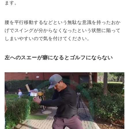
ます。
腰を平行移動するなどという無駄な意識を持ったおか
げでスイングが分からなくなったという状態に陥って
しまいやすいので気を付けてください。
左へのスエーが癖になるとゴルフにならない