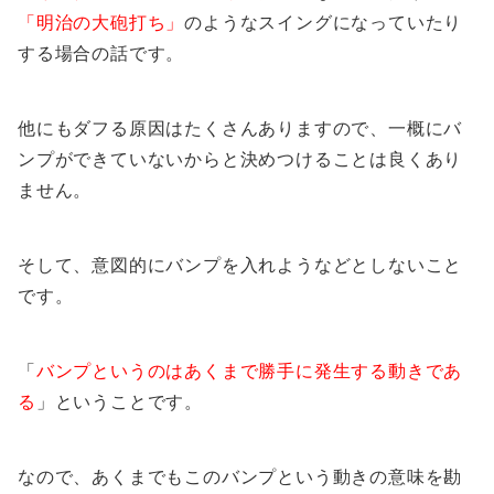
「明治の大砲打ち」
のようなスイングになっていたり
する場合の話です。
他にもダフる原因はたくさんありますので、一概にバ
ンプができていないからと決めつけることは良くあり
ません。
そして、意図的にバンプを入れようなどとしないこと
です。
「
バンプというのはあくまで勝手に発生する動きであ
る
」ということです。
なので、あくまでもこのバンプという動きの意味を勘