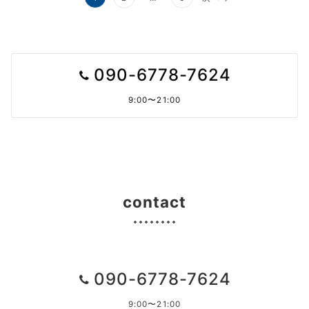
稿
の
ペ
090-6778-7624
ー
9:00〜21:00
ジ
送
り
contact
090-6778-7624
9:00〜21:00