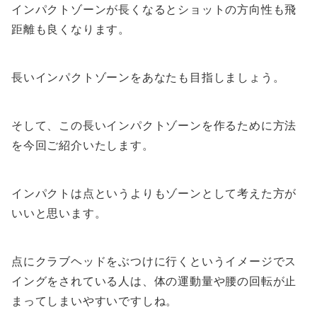
インパクトゾーンが長くなるとショットの方向性も飛
距離も良くなります。
長いインパクトゾーンをあなたも目指しましょう。
そして、この長いインパクトゾーンを作るために方法
を今回ご紹介いたします。
インパクトは点というよりもゾーンとして考えた方が
いいと思います。
点にクラブヘッドをぶつけに行くというイメージでス
イングをされている人は、体の運動量や腰の回転が止
まってしまいやすいですしね。