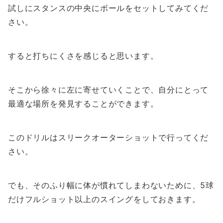
試しにスタンスの中央にボールをセットしてみてくだ
さい。
すると打ちにくさを感じると思います。
そこから徐々に左に寄せていくことで、自分にとって
最適な場所を発見することができます。
このドリルはスリークオーターショットで行ってくだ
さい。
でも、そのふり幅に体が慣れてしまわないために、5球
だけフルショット以上のスイングをしておきます。