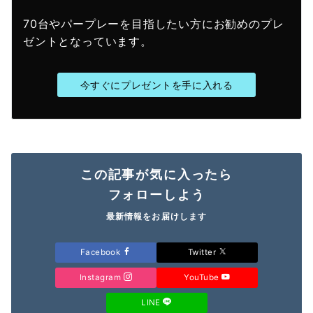
70台やパープレーを目指したい方にお勧めのプレ
ゼントとなっています。
今すぐにプレゼントを手に入れる
この記事が気に入ったら
フォローしよう
最新情報をお届けします
Facebook
Twitter
Instagram
YouTube
LINE