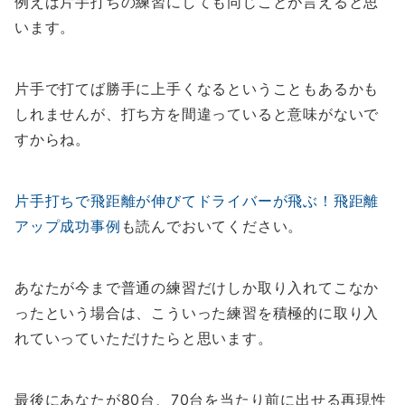
例えば片手打ちの練習にしても同じことが言えると思
います。
片手で打てば勝手に上手くなるということもあるかも
しれませんが、打ち方を間違っていると意味がないで
すからね。
片手打ちで飛距離が伸びてドライバーが飛ぶ！飛距離
アップ成功事例
も読んでおいてください。
あなたが今まで普通の練習だけしか取り入れてこなか
ったという場合は、こういった練習を積極的に取り入
れていっていただけたらと思います。
最後にあなたが80台、70台を当たり前に出せる再現性