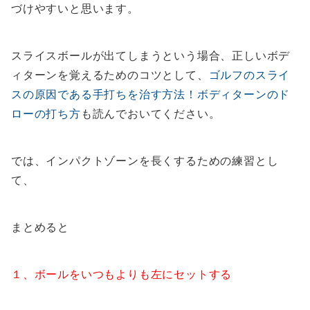
づけやすいと思います。
スライスボールが出てしまうという場合、正しいボデ
ィターンを覚えるためのコツとして、
ゴルフのスライ
スの原因である手打ちを治す方法！ボディターンのド
ローの打ち方
も読んでおいてください。
では、インパクトゾーンを長くするための練習とし
て、
まとめると
１、ボールをいつもよりも左にセットする