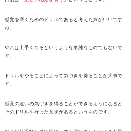
感覚を磨くためのドリルであると考えた方がいいです
ね。
やれば上手くなるというような単純なものでもないで
す。
ドリルをやることによって気づきを得ることが大事で
す。
感覚の違いの気づきを得ることができるようになると
そのドリルを行った意味があるというものです。