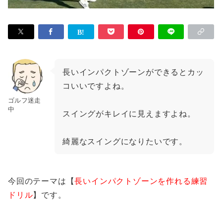
長いインパクトゾーンができるとカッ
コいいですよね。
ゴルフ迷走
中
スイングがキレイに見えますよね。
綺麗なスイングになりたいです。
今回のテーマは【
長いインパクトゾーンを作れる練習
ドリル
】です。