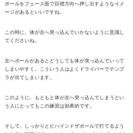
ボールをフェース面で目標方向へ押し出すようなイメ
ージがあるといいですね。
この時に、体が左へ突っ込んでいかないように意識し
てくださいね。
左へボールがあるとどうしても体が突っ込んでいって
しまいやすく、こういう人はよくドライバーでテンプ
ラが出てしまいます。
このように、もともと体が左へ突っ込んでしまうとい
う人にとってもこの練習は効果的です。
そして、しっかりとビハインドザボールで打てるよう