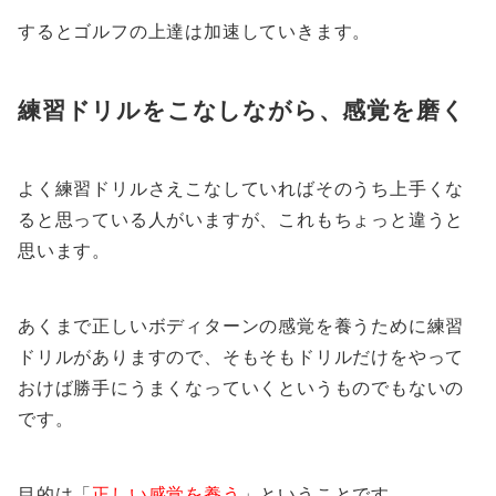
するとゴルフの上達は加速していきます。
練習ドリルをこなしながら、感覚を磨く
よく練習ドリルさえこなしていればそのうち上手くな
ると思っている人がいますが、これもちょっと違うと
思います。
あくまで正しいボディターンの感覚を養うために練習
ドリルがありますので、そもそもドリルだけをやって
おけば勝手にうまくなっていくというものでもないの
です。
目的は「
正しい感覚を養う
」ということです。