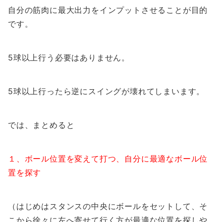
自分の筋肉に最大出力をインプットさせることが目的
です。
5球以上行う必要はありません。
5球以上行ったら逆にスイングが壊れてしまいます。
では、まとめると
１、ボール位置を変えて打つ、自分に最適なボール位
置を探す
（はじめはスタンスの中央にボールをセットして、そ
こから徐々に左へ寄せて行く方が最適な位置を探しや