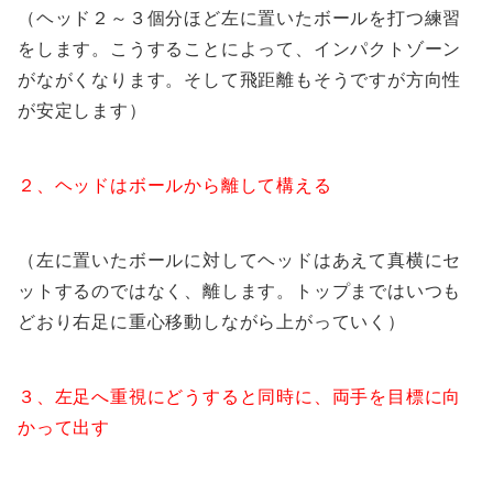
（ヘッド２～３個分ほど左に置いたボールを打つ練習
をします。こうすることによって、インパクトゾーン
がながくなります。そして飛距離もそうですが方向性
が安定します）
２、ヘッドはボールから離して構える
（左に置いたボールに対してヘッドはあえて真横にセ
ットするのではなく、離します。トップまではいつも
どおり右足に重心移動しながら上がっていく）
３、左足へ重視にどうすると同時に、両手を目標に向
かって出す