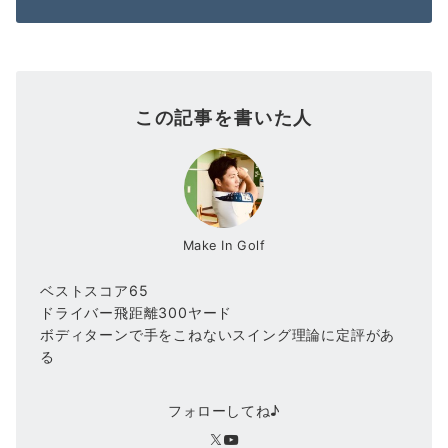
この記事を書いた人
Make In Golf
ベストスコア65
ドライバー飛距離300ヤード
ボディターンで手をこねないスイング理論に定評があ
る
フォローしてね♪