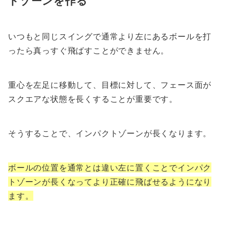
トゾーンを作る
いつもと同じスイングで通常より左にあるボールを打
ったら真っすぐ飛ばすことができません。
重心を左足に移動して、目標に対して、フェース面が
スクエアな状態を長くすることが重要です。
そうすることで、インパクトゾーンが長くなります。
ボールの位置を通常とは違い左に置くことでインパク
トゾーンが長くなってより正確に飛ばせるようになり
ます。