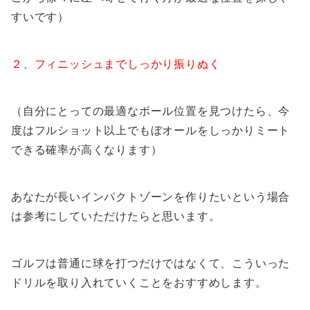
すいです）
２、フィニッシュまでしっかり振りぬく
（自分にとっての最適なボール位置を見つけたら、今
度はフルショット以上でもぼオールをしっかりミート
できる確率が高くなります）
あなたが長いインパクトゾーンを作りたいという場合
は参考にしていただけたらと思います。
ゴルフは普通に球を打つだけではなくて、こういった
ドリルを取り入れていくことをおすすめします。