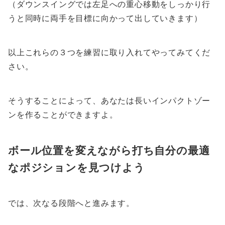
（ダウンスイングでは左足への重心移動をしっかり行
うと同時に両手を目標に向かって出していきます）
以上これらの３つを練習に取り入れてやってみてくだ
さい。
そうすることによって、あなたは長いインパクトゾー
ンを作ることができますよ。
ボール位置を変えながら打ち自分の最適
なポジションを見つけよう
では、次なる段階へと進みます。