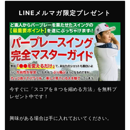
LINEメルマガ限定プレゼント
今すぐに「スコアを８つを縮める方法」を無料プ
レゼント中です！
興味がある場合は手に入れておいてください。