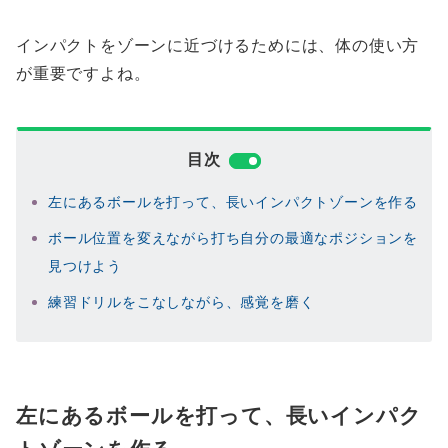
インパクトをゾーンに近づけるためには、体の使い方
が重要ですよね。
目次
左にあるボールを打って、長いインパクトゾーンを作る
ボール位置を変えながら打ち自分の最適なポジションを
見つけよう
練習ドリルをこなしながら、感覚を磨く
左にあるボールを打って、長いインパク