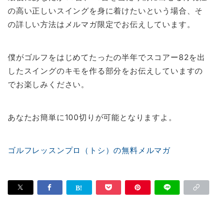
の高い正しいスイングを身に着けたいという場合、そ
の詳しい方法はメルマガ限定でお伝えしています。
僕がゴルフをはじめてたったの半年でスコアー82を出
したスイングのキモを作る部分をお伝えしていますの
でお楽しみください。
あなたお簡単に100切りが可能となりますよ。
ゴルフレッスンプロ（トシ）の無料メルマガ