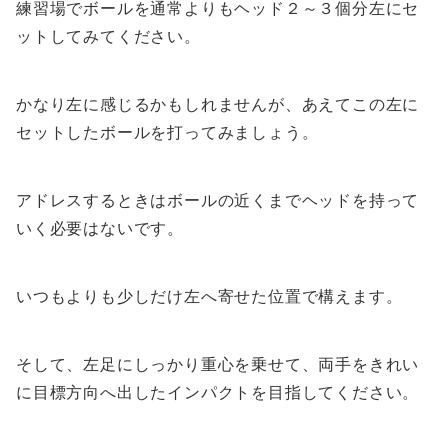
練習場でボールを通常よりもヘッド２～３個分左にセ
ットしてみてください。
かなり左に感じるかもしれませんが、あえてこの左に
セットしたボールを打ってみましょう。
アドレスするときはボールの近くまでヘッドを持って
いく必要はないです。
いつもよりも少しだけ左へ寄せた位置で構えます。
そして、左足にしっかり重心を乗せて、両手をきれい
に目標方向へ出したインパクトを目指してください。