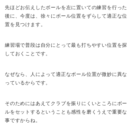
先ほどお伝えしたボールを左に置いての練習を行った
後に、今度は、徐々にボール位置をずらして適正な位
置を見つけます。
練習場で普段は自分にとって最も打ちやすい位置を探
しておくことです。
なぜなら、人によって適正なボール位置が微妙に異な
っているからです。
そのためにはあえてクラブを振りにくいところにボー
ルをセットするということも感性を磨くうえで重要な
事ですからね。