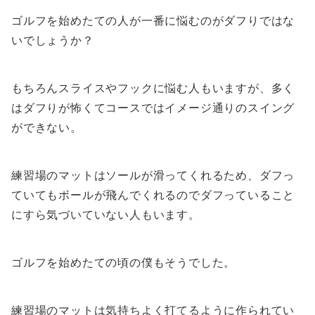
ゴルフを始めたての人が一番に悩むのがダフりではな
いでしょうか？
もちろんスライスやフックに悩む人もいますが、多く
はダフりが怖くてコースではイメージ通りのスイング
ができない。
練習場のマットはソールが滑ってくれるため、ダフっ
ていてもボールが飛んでくれるのでダフっていること
にすら気づいていない人もいます。
ゴルフを始めたての頃の僕もそうでした。
練習場のマットは気持ちよく打てるように作られてい