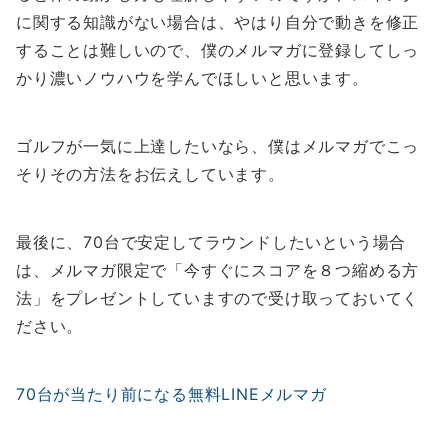
に関する知識がない場合は、やはり自分で動きを修正
することは難しいので、僕のメルマガに登録してしっ
かり濃いノウハウを学んでほしいと思います。
ゴルフが一気に上達したいなら、僕はメルマガでこっ
そりその方法をお伝えしています。
最後に、70台で安定してラウンドしたいという場合
は、メルマガ限定で「今すぐにスコアを８つ縮める方
法」をプレゼントしていますので受け取っておいてく
ださい。
70台が当たり前になる無料LINEメルマガ