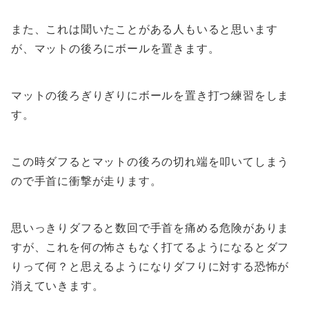
また、これは聞いたことがある人もいると思います
が、マットの後ろにボールを置きます。
マットの後ろぎりぎりにボールを置き打つ練習をしま
す。
この時ダフるとマットの後ろの切れ端を叩いてしまう
ので手首に衝撃が走ります。
思いっきりダフると数回で手首を痛める危険がありま
すが、これを何の怖さもなく打てるようになるとダフ
りって何？と思えるようになりダフりに対する恐怖が
消えていきます。