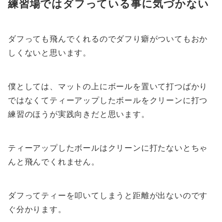
練習場ではダフっている事に気づかない
ダフっても飛んでくれるのでダフり癖がついてもおか
しくないと思います。
僕としては、マットの上にボールを置いて打つばかり
ではなくてティーアップしたボールをクリーンに打つ
練習のほうが実践向きだと思います。
ティーアップしたボールはクリーンに打たないとちゃ
んと飛んでくれません。
ダフってティーを叩いてしまうと距離が出ないのです
ぐ分かります。