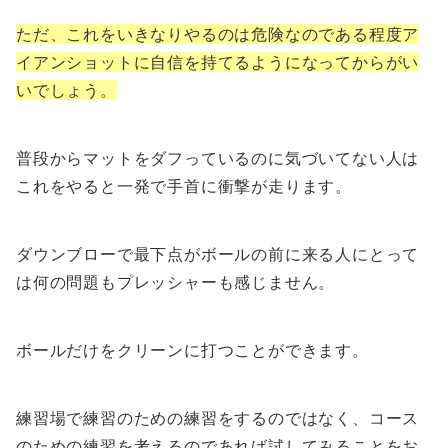
ただ、これをいきなりやるのは危険なのである程度ア
イアンショットに自信を持てるようになってからがい
いでしょう。
普段からマットをダフっているのに気づいてない人は
これをやると一発で手首に衝撃が走ります。
ダウンブローで最下点がボールの前に来る人にとって
は何の問題もプレッシャーも感じません。
ボールだけをクリーンに打つことができます。
練習場で練習のための練習をするのではなく、コース
のための練習を考えるのであれば試してみることをお