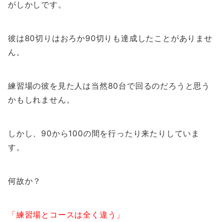
がしかしです。
彼は80切りはおろか90切りも達成したことがありませ
ん。
練習場の彼を見た人は当然80台で回るのだろうと思う
かもしれません。
しかし、90から100の間を行ったり来たりしていま
す。
何故か？
「練習場とコースは全く違う」