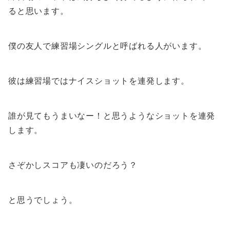
ると思います。
僕の友人で練習場シングルと呼ばれる人がいます。
彼は練習場ではナイスショットを連発します。
誰が見てもうまいなー！と思うようなショットを連発
します。
さぞかしスコアも凄いのだろう？
と思うでしょう。