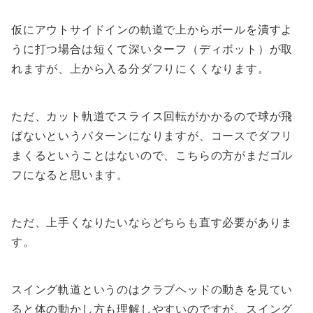
仮にアウトサイドインの軌道で上からボールを潰すよ
うに打つ場合は短くて深いターフ（ディボット）が取
れますが、上から入る分ダフりにくくなります。
ただ、カット軌道でスライス回転がかかるので球が飛
ばないというパターンになりますが、コースでダフリ
まくるということはないので、こちらの方がまだゴル
フになると思います。
ただ、上手くなりたいならどちらも直す必要がありま
す。
スイング軌道というのはクラブヘッドの動きを見てい
ると体の動かし方も理解しやすいのですが、スイング