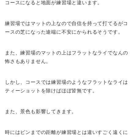
コースになると地面が練習場と違います。
練習場ではマットの上なので自信を持って打てるがコ
ースの芝になった途端に不安にかられるそうです。
また、練習場のマットの上はフラットなライでなんの
怖さもありません。
しかし、コースでは練習場のようなフラットなライは
ティーショットを除けばほぼ皆無です。
また、景色も影響してきます。
時にはピンまでの距離が練習場とは違いすごく遠くに