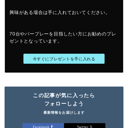
興味がある場合は手に入れておいてください。
70台やパープレーを目指したい方にお勧めのプレ
ゼントとなっています。
今すぐにプレゼントを手に入れる
この記事が気に入ったら
フォローしよう
最新情報をお届けします
Facebook
Twitter