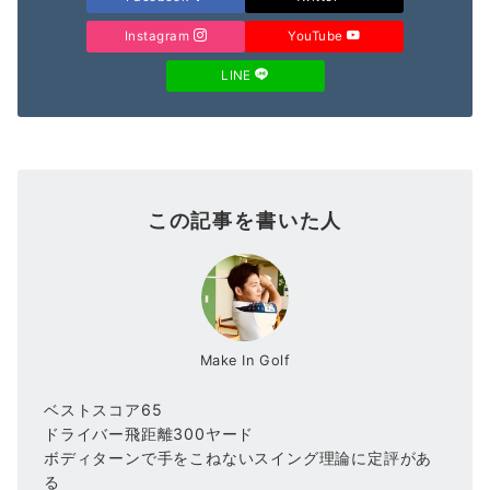
Instagram
YouTube
LINE
この記事を書いた人
Make In Golf
ベストスコア65
ドライバー飛距離300ヤード
ボディターンで手をこねないスイング理論に定評があ
る