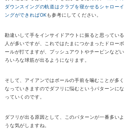
ダウンスイングの軌道はクラブを寝かせるシャローイ
ングができればOK
も参考にしてください。
勘違いして手をインサイドアウトに振ると思っている
人が多いですが、これではたまにつかまったドローボ
ールが打てますが、プッシュアウトやチーピンなどい
ろいろな球筋が出るようになります。
そして、アイアンではボールの手前を噛むことが多く
なっていきますのでダフリに悩むというパターンにな
っていくのです。
ダフリが出る原因として、このパターンが一番多いよ
うな気がしますね。