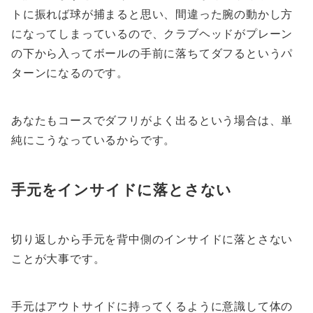
トに振れば球が捕まると思い、間違った腕の動かし方
になってしまっているので、クラブヘッドがプレーン
の下から入ってボールの手前に落ちてダフるというパ
ターンになるのです。
あなたもコースでダフリがよく出るという場合は、単
純にこうなっているからです。
手元をインサイドに落とさない
切り返しから手元を背中側のインサイドに落とさない
ことが大事です。
手元はアウトサイドに持ってくるように意識して体の