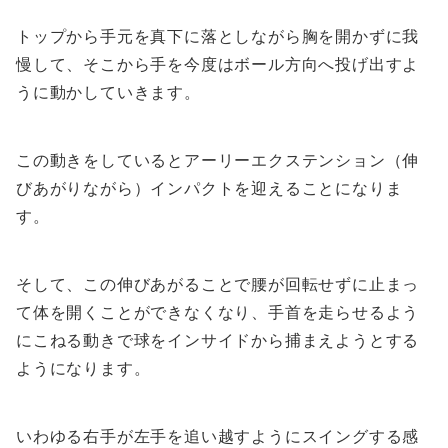
トップから手元を真下に落としながら胸を開かずに我
慢して、そこから手を今度はボール方向へ投げ出すよ
うに動かしていきます。
この動きをしているとアーリーエクステンション（伸
びあがりながら）インパクトを迎えることになりま
す。
そして、この伸びあがることで腰が回転せずに止まっ
て体を開くことができなくなり、手首を走らせるよう
にこねる動きで球をインサイドから捕まえようとする
ようになります。
いわゆる右手が左手を追い越すようにスイングする感