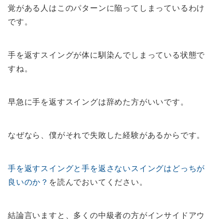
覚がある人はこのパターンに陥ってしまっているわけ
です。
手を返すスイングが体に馴染んでしまっている状態で
すね。
早急に手を返すスイングは辞めた方がいいです。
なぜなら、僕がそれで失敗した経験があるからです。
手を返すスイングと手を返さないスイングはどっちが
良いのか？
を読んでおいてください。
結論言いますと、多くの中級者の方がインサイドアウ