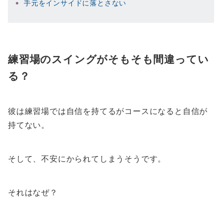
手元をインサイドに落とさない
練習場のスイングがそもそも間違ってい
る？
彼は練習場では自信を持てるがコースになると自信が
持てない。
そして、不安にかられてしまうそうです。
それはなぜ？