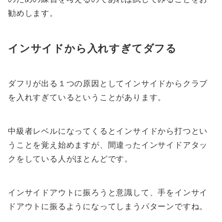
勧めします。
インサイドから入れすぎてダフる
ダフリが出る１つの原因としてインサイドからクラブ
を入れすぎているということがあります。
中級者レベルになってくるとインサイドから打つとい
うことを覚え始めますが、間違ったインサイドアタッ
クをしている人がほとんどです。
インサイドアウトに振ろうと意識して、手をインサイ
ドアウトに振るようになってしまうパターンですね。