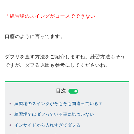
「練習場のスイングがコースでできない」
口癖のように言ってます。
ダフリを直す方法をご紹介しますね。練習方法もそう
ですが、ダフる原因も参考にしてくださいね。
目次
練習場のスイングがそもそも間違っている？
練習場ではダフっている事に気づかない
インサイドから入れすぎてダフる