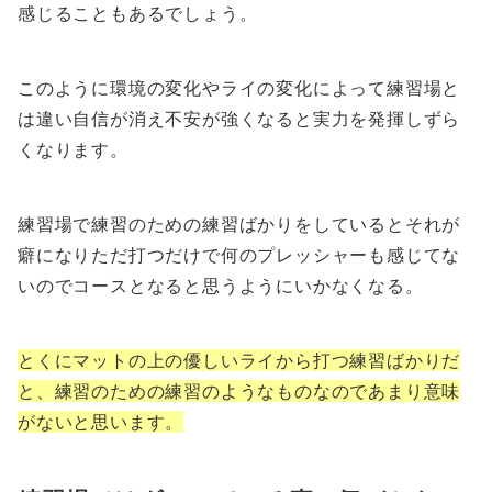
感じることもあるでしょう。
このように環境の変化やライの変化によって練習場と
は違い自信が消え不安が強くなると実力を発揮しずら
くなります。
練習場で練習のための練習ばかりをしているとそれが
癖になりただ打つだけで何のプレッシャーも感じてな
いのでコースとなると思うようにいかなくなる。
とくにマットの上の優しいライから打つ練習ばかりだ
と、練習のための練習のようなものなのであまり意味
がないと思います。