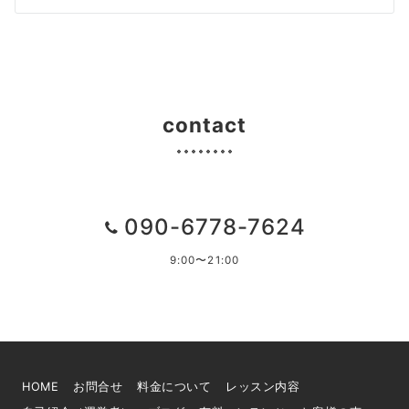
contact
090-6778-7624
9:00〜21:00
HOME
お問合せ
料金について
レッスン内容