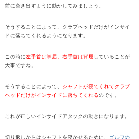
前に突き出すように動かしてみましょう。
そうすることによって、クラブヘッドだけがインサイ
ドに落ちてくれるようになります。
この時に
左手首は掌屈、右手首は背屈
していることが
大事ですね。
そうすることによって、
シャフトが寝てくれてクラブ
ヘッドだけがインサイドに落ちてくれる
のです。
これが正しいインサイドアタックの動きになります。
切り返しからはシャフトを寝かせるために、
ゴルフの