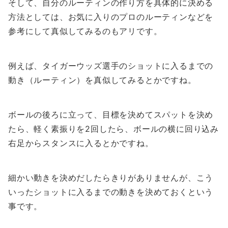
そして、自分のルーティンの作り方を具体的に決める
方法としては、お気に入りのプロのルーティンなどを
参考にして真似してみるのもアリです。
例えば、タイガーウッズ選手のショットに入るまでの
動き（ルーティン）を真似してみるとかですね。
ボールの後ろに立って、目標を決めてスパットを決め
たら、軽く素振りを2回したら、ボールの横に回り込み
右足からスタンスに入るとかですね。
細かい動きを決めだしたらきりがありませんが、こう
いったショットに入るまでの動きを決めておくという
事です。