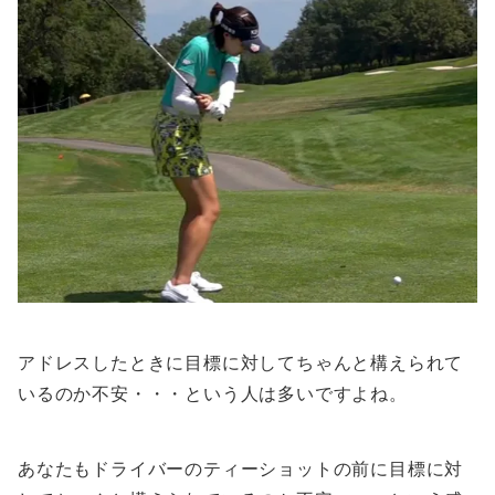
アドレスしたときに目標に対してちゃんと構えられて
いるのか不安・・・という人は多いですよね。
あなたもドライバーのティーショットの前に目標に対