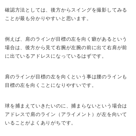
確認方法としては、後方からスイングを撮影してみる
ことが最も分かりやすいと思います。
例えば、肩のラインが目標の左を向く癖があるという
場合は、後方から見て右腕が左腕の前に出て右肩が前
に出ているアドレスになっているはずです。
肩のラインが目標の左を向くという事は腰のラインも
目標の左を向くことになりやすいです。
球を捕まえていきたいのに、捕まらないという場合は
アドレスで肩のライン（アライメント）が左を向いて
いることがよくありがちです。