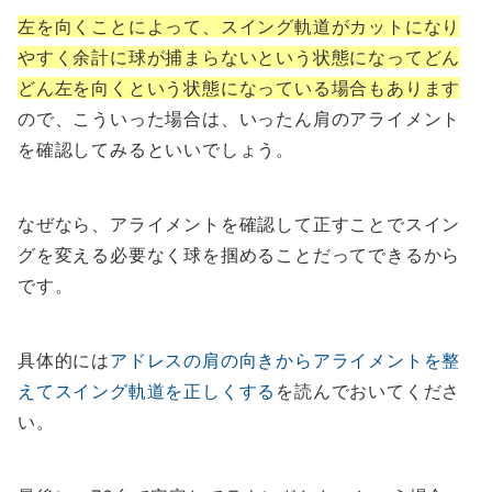
左を向くことによって、スイング軌道がカットになり
やすく余計に球が捕まらないという状態になってどん
どん左を向くという状態になっている場合もあります
ので、こういった場合は、いったん肩のアライメント
を確認してみるといいでしょう。
なぜなら、アライメントを確認して正すことでスイン
グを変える必要なく球を掴めることだってできるから
です。
具体的には
アドレスの肩の向きからアライメントを整
えてスイング軌道を正しくする
を読んでおいてくださ
い。