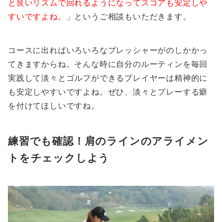
と良いリズムで回れるようになってスコアも安定しや
すいですよね。
」というご相談もいただきます。
コースに出ればいろいろなプレッシャーがのしかかっ
てきますからね。そんな時に自分のルーティンを毎回
実践して淡々とゴルフができるプレイヤーは精神的に
も安定しやすいですよね。ぜひ、淡々とプレーする癖
を付けてほしいですね。
練習でも確認！肩のラインのアライメン
トをチェックしよう