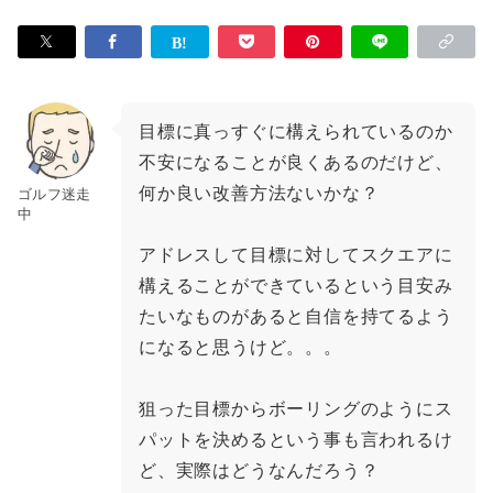
目標に真っすぐに構えられているのか
不安になることが良くあるのだけど、
何か良い改善方法ないかな？
ゴルフ迷走
中
アドレスして目標に対してスクエアに
構えることができているという目安み
たいなものがあると自信を持てるよう
になると思うけど。。。
狙った目標からボーリングのようにス
パットを決めるという事も言われるけ
ど、実際はどうなんだろう？