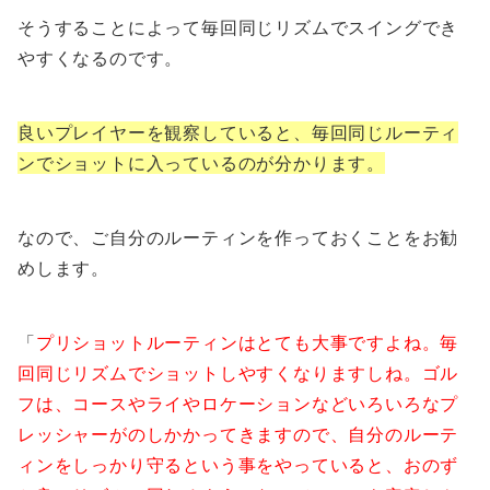
そうすることによって毎回同じリズムでスイングでき
やすくなるのです。
良いプレイヤーを観察していると、毎回同じルーティ
ンでショットに入っているのが分かります。
なので、ご自分のルーティンを作っておくことをお勧
めします。
「
プリショットルーティンはとても大事ですよね。毎
回同じリズムでショットしやすくなりますしね。
ゴル
フは、コースやライやロケーションなどいろいろなプ
レッシャーがのしかかってきますので、自分のルーテ
ィンをしっかり守るという事をやっていると、おのず