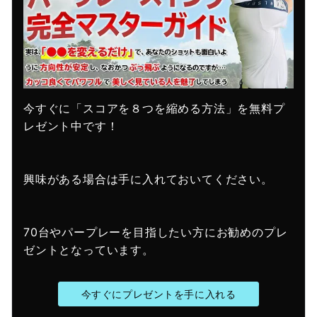
今すぐに「スコアを８つを縮める方法」を無料プ
レゼント中です！
興味がある場合は手に入れておいてください。
70台やパープレーを目指したい方にお勧めのプレ
ゼントとなっています。
今すぐにプレゼントを手に入れる