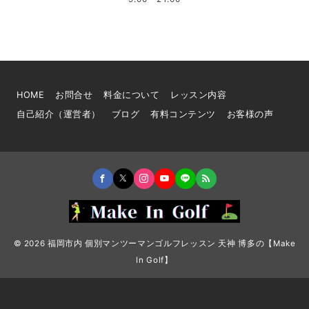
HOME
お問合せ
料金について
レッスン内容
自己紹介（運営者）
ブログ
有料コンテンツ
お客様の声
© 2026
福岡市内 個別マンツーマンゴルフレッスン 天神 博多の【Make
In Golf】