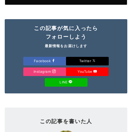
この記事が気に入ったら
フォローしよう
最新情報をお届けします
Facebook
Twitter
Instagram
YouTube
LINE
この記事を書いた人