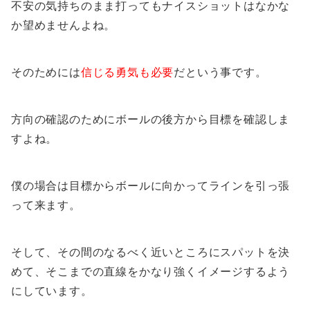
不安の気持ちのまま打ってもナイスショットはなかな
か望めませんよね。
そのためには
信じる勇気も必要
だという事です。
方向の確認のためにボールの後方から目標を確認しま
すよね。
僕の場合は目標からボールに向かってラインを引っ張
って来ます。
そして、その間のなるべく近いところにスパットを決
めて、そこまでの直線をかなり強くイメージするよう
にしています。