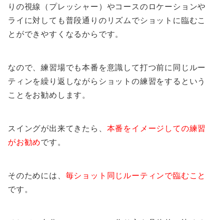
りの視線（プレッシャー）やコースのロケーションや
ライに対しても普段通りのリズムでショットに臨むこ
とができやすくなるからです。
なので、練習場でも本番を意識して打つ前に同じルー
ティンを繰り返しながらショットの練習をするという
ことをお勧めします。
スイングが出来てきたら、
本番をイメージしての練習
がお勧め
です。
そのためには、
毎ショット同じルーティンで臨むこと
です。