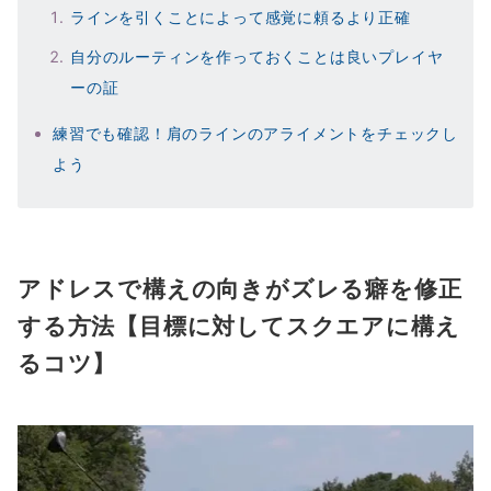
ラインを引くことによって感覚に頼るより正確
自分のルーティンを作っておくことは良いプレイヤ
ーの証
練習でも確認！肩のラインのアライメントをチェックし
よう
アドレスで構えの向きがズレる癖を修正
する方法【目標に対してスクエアに構え
るコツ】