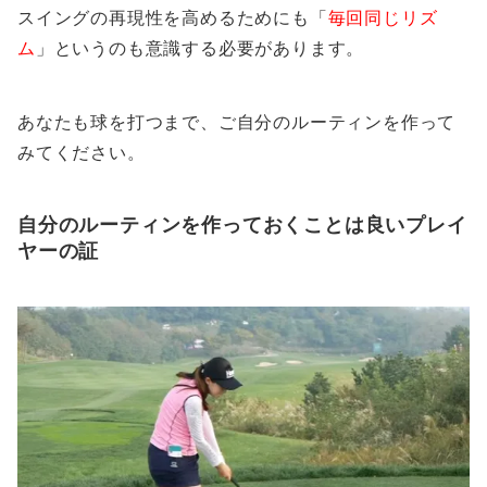
スイングの再現性を高めるためにも「
毎回同じリズ
ム
」というのも意識する必要があります。
あなたも球を打つまで、ご自分のルーティンを作って
みてください。
自分のルーティンを作っておくことは良いプレイ
ヤーの証