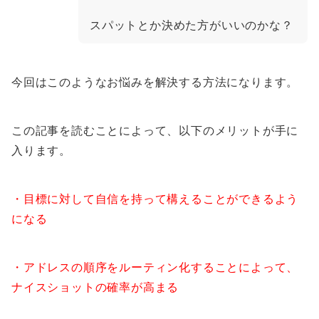
スパットとか決めた方がいいのかな？
今回はこのようなお悩みを解決する方法になります。
この記事を読むことによって、以下のメリットが手に
入ります。
・目標に対して自信を持って構えることができるよう
になる
・アドレスの順序をルーティン化することによって、
ナイスショットの確率が高まる