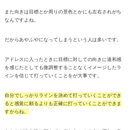
また向きは目標とか周りの景色とかにも左右されがち
なんですよね。
だからあやふやになってしまうという人は多いです。
アドレスに入ったときに目標に対しての向きに違和感
を感じたとしても微調整することなくイメージしたラ
インを信じて打っていくことをが大事です。
自分でしっかりラインを決めて打っていくことができ
ると感覚に頼るよりも正確に打っていくことができま
すからね。