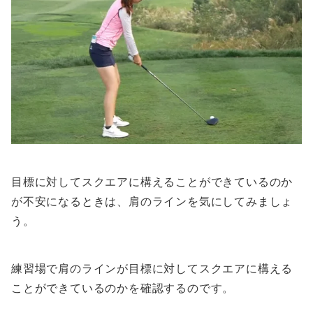
目標に対してスクエアに構えることができているのか
が不安になるときは、肩のラインを気にしてみましょ
う。
練習場で肩のラインが目標に対してスクエアに構える
ことができているのかを確認するのです。