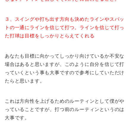
３、スイングや打ち出す方向も決めたラインやスパッ
トの一通にラインを信じて打つ。ラインを信じて打っ
た打球は目標をしっかりとらえてくれる
あなたも目標に向かってしっかり向けているか不安な
場合はあると思いますが、このように自分を信じて打
っていくという事も大事ですので参考にしていただけ
たらと思います。
これは方向性を上げるためのルーティンとして僕がや
っていることですが、打つ前のルーティンというのは
大事です。