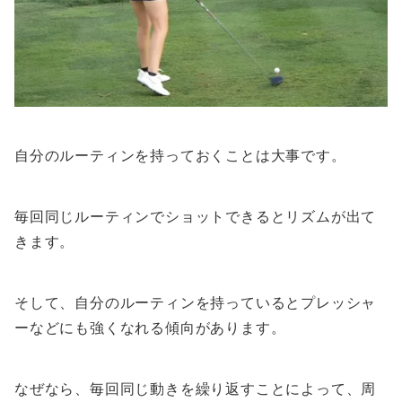
自分のルーティンを持っておくことは大事です。
毎回同じルーティンでショットできるとリズムが出て
きます。
そして、自分のルーティンを持っているとプレッシャ
ーなどにも強くなれる傾向があります。
なぜなら、毎回同じ動きを繰り返すことによって、周