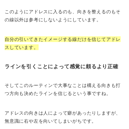
このようにアドレスに入るのも、向きを整えるのもそ
の線以外は参考にしないようにしています。
自分の引いてきたイメージする線だけを信じてアドレ
スしています。
ラインを引くことによって感覚に頼るより正確
そしてこのルーティンで大事なことは構える向きも打
つ方向も決めたラインを信じるという事ですね。
アドレスの向きは人によって癖があったりしますが、
無意識に右や左を向いてしまいがちです。