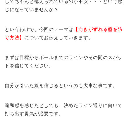
してちゃんと構えられているのか不安・・・という感
じになっていませんか？
というわけで、今回のテーマは
【向きがずれる癖を防
ぐ方法】
についてお伝えしていきます。
まずは目標からボールまでのラインやその間のスパッ
トを信じてください。
自分が引いた線を信じるというのも大事な事です。
違和感を感じたとしても、決めたライン通りに向いて
打ち出す勇気が必要です。