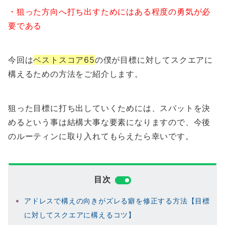
・狙った方向へ打ち出すためにはある程度の勇気が必
要である
今回は
ベストスコア65
の僕が目標に対してスクエアに
構えるための方法をご紹介します。
狙った目標に打ち出していくためには、スパットを決
めるという事は結構大事な要素になりますので、今後
のルーティンに取り入れてもらえたら幸いです。
目次
アドレスで構えの向きがズレる癖を修正する方法【目標
に対してスクエアに構えるコツ】