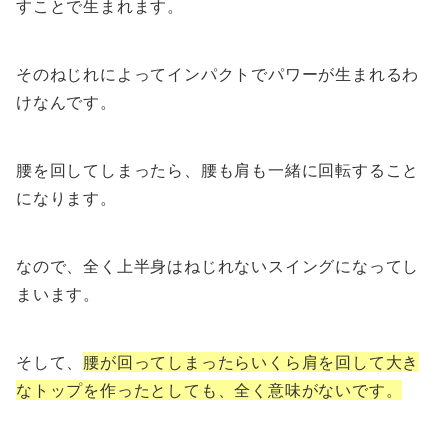
すことで生まれます。
そのねじれによってインパクトでパワーが生まれるわ
けなんです。
腰を回してしまったら、腰も肩も一緒に回転すること
になります。
なので、全く上半身はねじれないスイングになってし
まいます。
そして、
腰が回ってしまったらいくら肩を回して大き
なトップを作ったとしても、全く意味がないです。