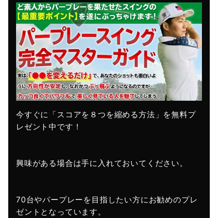
今すぐに「スコアを８つを縮める方法」を無料プ
レゼント中です！
興味がある場合は手に入れておいてください。
70台やパープレーを目指したい方にお勧めのプレ
ゼントとなっています。