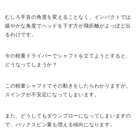
むしろ手首の角度を変えることなく、インパクトでは
緩やかな角度でヘッドを下す方が飛距離がよっぽど出
るわけです。
今の軽量ドライバーでシャフトを立てようとすると、
どうなってしまうか？
この軽量シャフトでその動きをしたらわかりますが、
スイングが不安定になってしまいます。
また、どうしてもダウンブローになってしまいますの
で、バックスピン量も増える傾向になります。