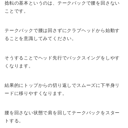
捻転の基本というのは、テークバックで腰を回さない
ことです。
テークバックで腰は回さずにクラブヘッドから始動す
ることを意識してみてください。
そうすることでヘッド先行でバックスイングをしやす
くなります。
結果的にトップからの切り返しでスムーズに下半身リ
ードに移りやすくなります。
腰を回さない状態で肩を回してテークバックをスター
トする。