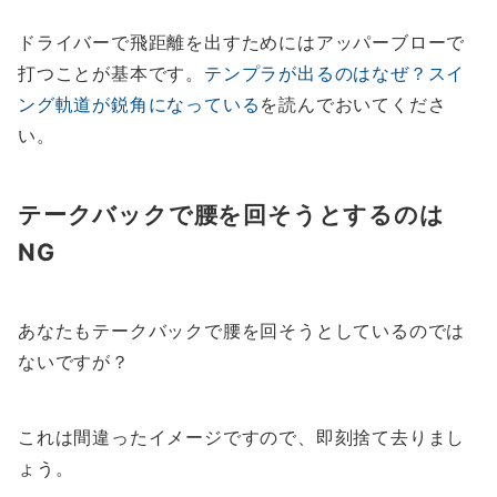
ドライバーで飛距離を出すためにはアッパーブローで
打つことが基本です。
テンプラが出るのはなぜ？スイ
ング軌道が鋭角になっている
を読んでおいてくださ
い。
テークバックで腰を回そうとするのは
NG
あなたもテークバックで腰を回そうとしているのでは
ないですが？
これは間違ったイメージですので、即刻捨て去りまし
ょう。