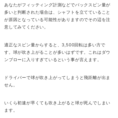
あなたがフィッティング計測などでバックスピン量が
多いと判断された場合は、シャフトを立てていること
が原因となっている可能性がありますのでその辺を注
意してみてください。
適正なスピン量からすると、3,500回転は多い方で
す。球が吹き上がることが多いはずです。これはダウ
ンブローに入りすぎているという事が言えます。
ドライバーで球が吹き上がってしまうと飛距離が出ま
せん。
いくら初速が早くても吹き上がると球が死んでしまい
ます。