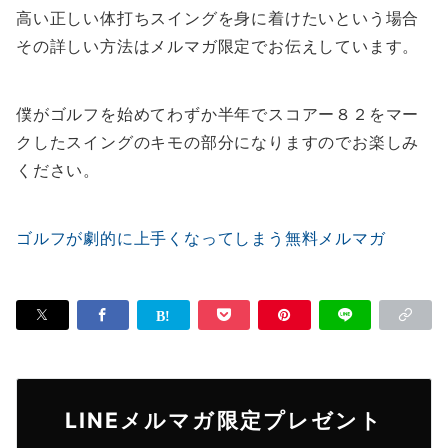
高い正しい体打ちスイングを身に着けたいという場合
その詳しい方法はメルマガ限定でお伝えしています。
僕がゴルフを始めてわずか半年でスコアー８２をマー
クしたスイングのキモの部分になりますのでお楽しみ
ください。
ゴルフが劇的に上手くなってしまう無料メルマガ
LINEメルマガ限定プレゼント