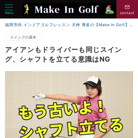
Menu
contact
福岡市内 インドアゴルフレッスン 天神 博多の【Make In Golf】
スイングの基本
アイアンもドライバーも同じスイン
グ、シャフトを立てる意識はNG