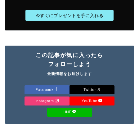
今すぐにプレゼントを手に入れる
この記事が気に入ったら
フォローしよう
最新情報をお届けします
Facebook
Twitter
Instagram
YouTube
LINE