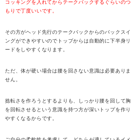
コッキングを入れてからテークバックするぐらいのつ
もりで丁度いいです。
その方がヘッド先行のテークバックからのバックスイ
ングができやすいのでトップからは自動的に下半身リ
ードをしやすくなります。
ただ、体が硬い場合は腰を回さない意識は必要ありま
せん。
捻転さを作ろうとするよりも、しっかり腰を回して胸
を回転させるという意識を持つ方が深いトップを作り
やすくなるからです。
ご自分の柔軟性を考慮して、どちらが適しているイメ