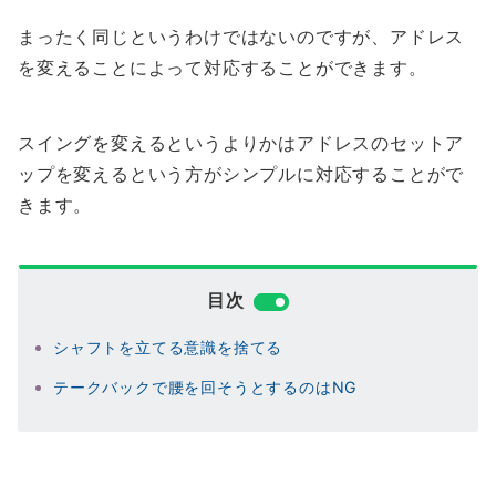
まったく同じというわけではないのですが、アドレス
を変えることによって対応することができます。
スイングを変えるというよりかはアドレスのセットア
ップを変えるという方がシンプルに対応することがで
きます。
目次
シャフトを立てる意識を捨てる
テークバックで腰を回そうとするのはNG