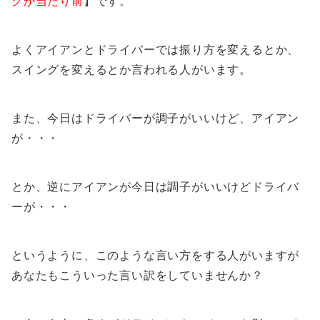
グが当たり前
】です。
よくアイアンとドライバーでは振り方を変えるとか、
スイングを変えるとか言われる人がいます。
また、今日はドライバーが調子がいいけど、アイアン
が・・・
とか、逆にアイアンが今日は調子がいいけどドライバ
ーが・・・
というように、このような言い方をする人がいますが
あなたもこういった言い訳をしていませんか？