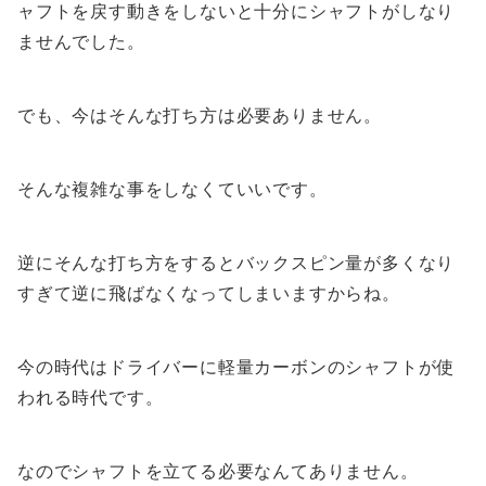
ャフトを戻す動きをしないと十分にシャフトがしなり
ませんでした。
でも、今はそんな打ち方は必要ありません。
そんな複雑な事をしなくていいです。
逆にそんな打ち方をするとバックスピン量が多くなり
すぎて逆に飛ばなくなってしまいますからね。
今の時代はドライバーに軽量カーボンのシャフトが使
われる時代です。
なのでシャフトを立てる必要なんてありません。