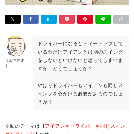
ドライバーになるとティーアップして
いる分だけアイアンとは別のスイング
をしないといけないと思ってしまいま
ゴルフ迷走
中
すが、どうでしょうか？
やはりドライバーもアイアンも同じス
イングを心がける必要があるのでしょ
うか？
今回のテーマは【
アイアンもドライバーも同じスイン