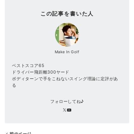
この記事を書いた人
Make In Golf
ベストスコア65
ドライバー飛距離300ヤード
ボディターンで手をこねないスイング理論に定評があ
る
フォローしてね♪
前のページ