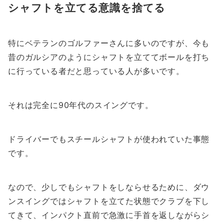
シャフトを立てる意識を捨てる
特にベテランのゴルファーさんに多いのですが、今も
昔のガルシアのようにシャフトを立ててボールを打ち
に行っている者だと思っている人が多いです。
それは完全に90年代のスイングです。
ドライバーでもスチールシャフトが使われていた事態
です。
なので、少しでもシャフトをしならせるために、ダウ
ンスイングではシャフトを立てた状態でクラブを下し
てきて、インパクト直前で急激に手首を返しながらシ