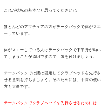
これが捻転の基本だと思ってくださいね。
ほとんどのアマチュアの方がテークバックで体がスエ
ーしています。
体がスエーしている人はテークバックで下半身が動い
てしまうことが原因ですので、気を付けましょう。
テークバックでは腰は固定してクラブヘッドを先行さ
せる意識を持ちましょう。そのためには、手首の使い
方も大事です。
テークバックでクラブヘッドを先行させるためには、