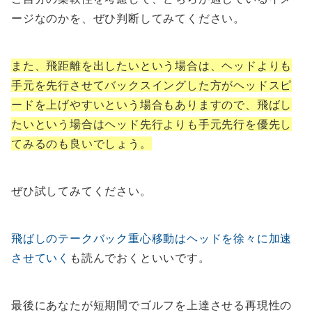
ージなのかを、ぜひ判断してみてください。
また、飛距離を出したいという場合は、ヘッドよりも
手元を先行させてバックスイングした方がヘッドスピ
ードを上げやすいという場合もありますので、飛ばし
たいという場合はヘッド先行よりも手元先行を優先し
てみるのも良いでしょう。
ぜひ試してみてください。
飛ばしのテークバック重心移動はヘッドを徐々に加速
させていく
も読んでおくといいです。
最後にあなたが短期間でゴルフを上達させる再現性の