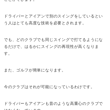
ドライバーとアイアンで別のスイングをしているとい
う人はとても高度な技術を必要とされます。
でも、どのクラブでも同じスイングで打てるようにな
るだけで、はるかにスイングの再現性が高くなりま
す。
また、ゴルフが簡単になります。
今のクラブはそれが可能になっているわけです。
ドライバーもアイアンも昔のような高重心のクラブで