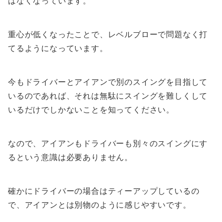
はなくなっています。
重心が低くなったことで、レベルブローで問題なく打
てるようになっています。
今もドライバーとアイアンで別のスイングを目指して
いるのであれば、それは無駄にスイングを難しくして
いるだけでしかないことを知ってください。
なので、アイアンもドライバーも別々のスイングにす
るという意識は必要ありません。
確かにドライバーの場合はティーアップしているの
で、アイアンとは別物のように感じやすいです。