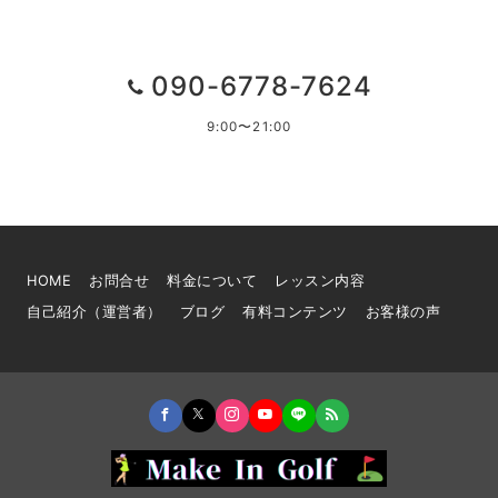
090-6778-7624
9:00〜21:00
HOME
お問合せ
料金について
レッスン内容
自己紹介（運営者）
ブログ
有料コンテンツ
お客様の声