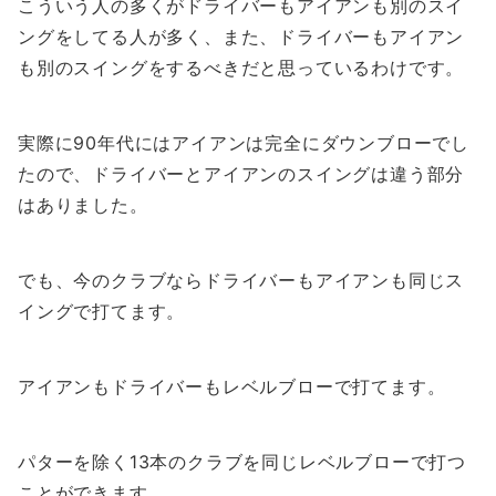
こういう人の多くがドライバーもアイアンも別のスイ
ングをしてる人が多く、また、ドライバーもアイアン
も別のスイングをするべきだと思っているわけです。
実際に90年代にはアイアンは完全にダウンブローでし
たので、ドライバーとアイアンのスイングは違う部分
はありました。
でも、今のクラブならドライバーもアイアンも同じス
イングで打てます。
アイアンもドライバーもレベルブローで打てます。
パターを除く13本のクラブを同じレベルブローで打つ
ことができます。