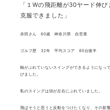
「１Wの飛距離が30ヤード伸
克服できました」
赤田さん 60歳 神奈川県 自営業
ゴルフ歴 32年 平均スコア 80台後半
軸がぶれていないスイングができるようになっ
びました。
私のスイングは頭が左右にぶれていました。
飛ばそうと思うと反動をつけたくなり、その影