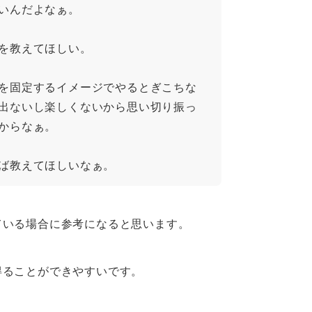
いんだよなぁ。
を教えてほしい。
を固定するイメージでやるとぎこちな
出ないし楽しくないから思い切り振っ
からなぁ。
ば教えてほしいなぁ。
ている場合に参考になると思います。
得ることができやすいです。