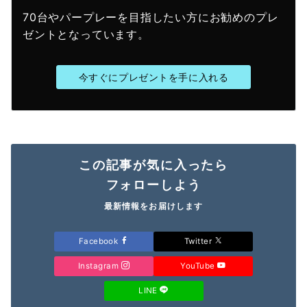
70台やパープレーを目指したい方にお勧めのプレ
ゼントとなっています。
今すぐにプレゼントを手に入れる
この記事が気に入ったら
フォローしよう
最新情報をお届けします
Facebook
Twitter
Instagram
YouTube
LINE