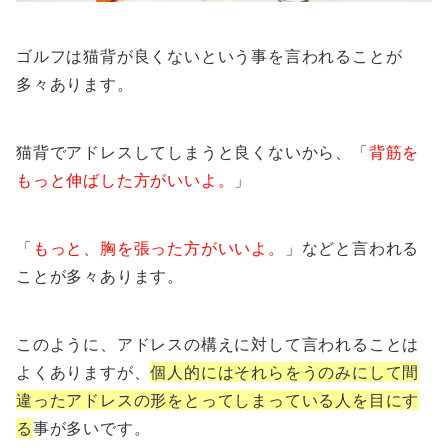
ゴルフは猫背が良くないという事を言われることが
多々あります。
猫背でアドレスしてしまうと良くないから、「
背筋を
もっと伸ばした方がいいよ。
」
「
もっと、胸を張った方がいいよ。
」などと言われる
ことが多々あります。
このように、アドレスの構えに対して言われることは
よくありますが、
個人的にはそれらをうのみにして間
違ったアドレスの形をとってしまっている人を目にす
る
事が多いです。