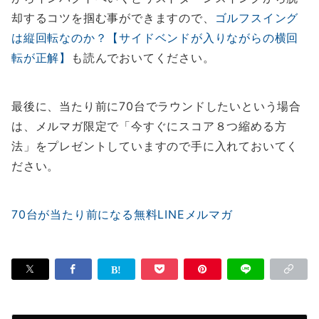
却するコツを掴む事ができますので、
ゴルフスイング
は縦回転なのか？【サイドベンドが入りながらの横回
転が正解】
も読んでおいてください。
最後に、当たり前に70台でラウンドしたいという場合
は、メルマガ限定で「今すぐにスコア８つ縮める方
法」をプレゼントしていますので手に入れておいてく
ださい。
70台が当たり前になる無料LINEメルマガ