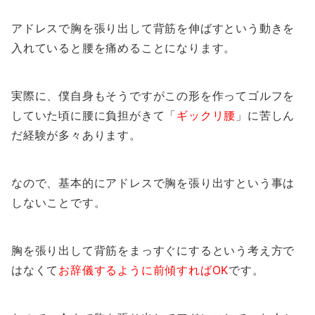
アドレスで胸を張り出して背筋を伸ばすという動きを
入れていると腰を痛めることになります。
実際に、僕自身もそうですがこの形を作ってゴルフを
していた頃に腰に負担がきて「
ギックリ腰
」に苦しん
だ経験が多々あります。
なので、基本的にアドレスで胸を張り出すという事は
しないことです。
胸を張り出して背筋をまっすぐにするという考え方で
はなくて
お辞儀するように前傾すればOK
です。