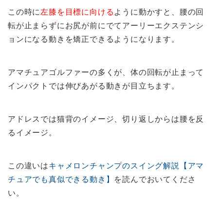
この時に
左膝を目標に向ける
ように動かすと、腰の回
転が止まらずにお尻が前にでてアーリーエクステンシ
ョンになる動きを矯正できるようになります。
アマチュアゴルファーの多くが、体の回転が止まって
インパクトでは伸びあがる動きが目立ちます。
アドレスでは猫背のイメージ、切り返しからは腰を反
るイメージ。
この違いは
キャメロンチャンプのスイング解説【アマ
チュアでも真似できる動き】
を読んでおいてくださ
い。