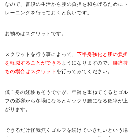
なので、普段の生活から腰の負担を和らげるためにト
レーニングを行っておくと良いです。
お勧めはスクワットです。
スクワットを行う事によって、
下半身強化と腰の負担
を軽減することができる
ようになりますので、
腰痛持
ちの場合はスクワット
を行ってみてください。
僕自身の経験もそうですが、年齢を重ねてくるとゴル
フの影響から冬場になるとギックリ腰になる確率が上
がります。
できるだけ怪我無くゴルフを続けていきたいという場