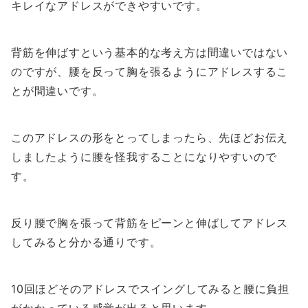
キレイなアドレスができやすいです。
背筋を伸ばすという基本的な考え方は間違いではない
のですが、腰を反って胸を張るようにアドレスするこ
とが間違いです。
このアドレスの形をとってしまったら、先ほどお伝え
しましたように腰を怪我することになりやすいので
す。
反り腰で胸を張って背筋をピーンと伸ばしてアドレス
してみると分かる通りです。
10回ほどそのアドレスでスイングしてみると腰に負担
がかかっている感覚が出ると思います。