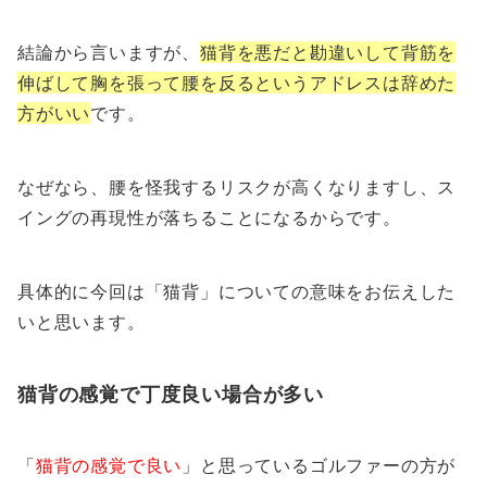
結論から言いますが、
猫背を悪だと勘違いして背筋を
伸ばして胸を張って腰を反るというアドレスは辞めた
方がいい
です。
なぜなら、腰を怪我するリスクが高くなりますし、ス
イングの再現性が落ちることになるからです。
具体的に今回は「猫背」についての意味をお伝えした
いと思います。
猫背の感覚で丁度良い場合が多い
「
猫背の感覚で良い
」と思っているゴルファーの方が