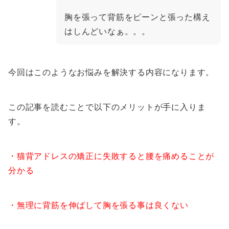
胸を張って背筋をピーンと張った構え
はしんどいなぁ。。。
今回はこのようなお悩みを解決する内容になります。
この記事を読むことで以下のメリットが手に入りま
す。
・猫背アドレスの矯正に失敗すると腰を痛めることが
分かる
・無理に背筋を伸ばして胸を張る事は良くない