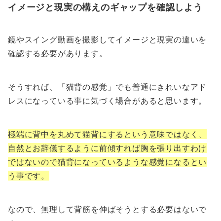
イメージと現実の構えのギャップを確認しよう
鏡やスイング動画を撮影してイメージと現実の違いを
確認する必要があります。
そうすれば、「猫背の感覚」でも普通にきれいなアド
レスになっている事に気づく場合があると思います。
極端に背中を丸めて猫背にするという意味ではなく、
自然とお辞儀するように前傾すれば胸を張り出すわけ
ではないので猫背になっているような感覚になるとい
う事です。
なので、無理して背筋を伸ばそうとする必要はないで