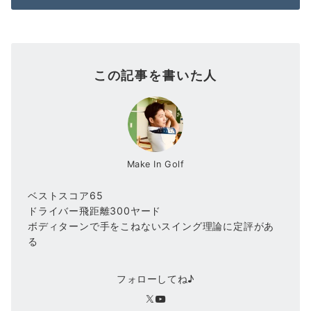
この記事を書いた人
Make In Golf
ベストスコア65
ドライバー飛距離300ヤード
ボディターンで手をこねないスイング理論に定評があ
る
フォローしてね♪