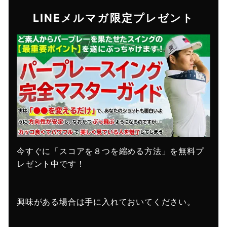
LINEメルマガ限定プレゼント
今すぐに「スコアを８つを縮める方法」を無料プ
レゼント中です！
興味がある場合は手に入れておいてください。