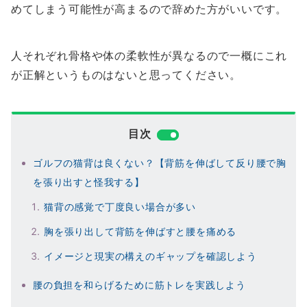
めてしまう可能性が高まるので辞めた方がいいです。
人それぞれ骨格や体の柔軟性が異なるので一概にこれ
が正解というものはないと思ってください。
目次
ゴルフの猫背は良くない？【背筋を伸ばして反り腰で胸
を張り出すと怪我する】
猫背の感覚で丁度良い場合が多い
胸を張り出して背筋を伸ばすと腰を痛める
イメージと現実の構えのギャップを確認しよう
腰の負担を和らげるために筋トレを実践しよう