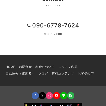
090-6778-7624
9:00〜21:00
HOME
お問合せ
料金について
レッスン内容
自己紹介（運営者）
ブログ
有料コンテンツ
お客様の声