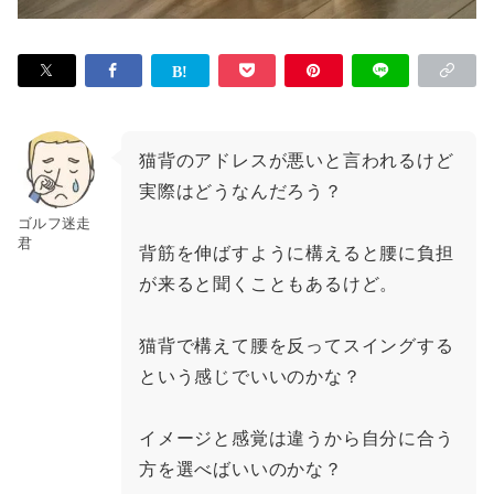
猫背のアドレスが悪いと言われるけど
実際はどうなんだろう？
ゴルフ迷走
君
背筋を伸ばすように構えると腰に負担
が来ると聞くこともあるけど。
猫背で構えて腰を反ってスイングする
という感じでいいのかな？
イメージと感覚は違うから自分に合う
方を選べばいいのかな？