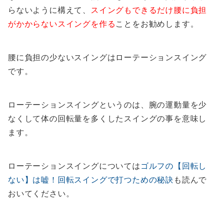
らないように構えて、
スイングもできるだけ腰に負担
がかからないスイングを作る
ことをお勧めします。
腰に負担の少ないスイングはローテーションスイング
です。
ローテーションスイングというのは、腕の運動量を少
なくして体の回転量を多くしたスイングの事を意味し
ます。
ローテーションスイングについては
ゴルフの【回転し
ない】は嘘！回転スイングで打つための秘訣
も読んで
おいてください。