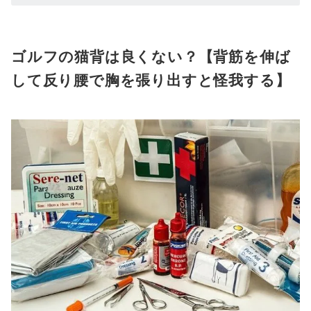
ゴルフの猫背は良くない？【背筋を伸ば
して反り腰で胸を張り出すと怪我する】