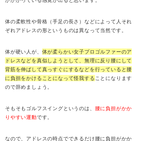
体の柔軟性や骨格（手足の長さ）などによって人それ
ぞれアドレスの形というものは異なって当然です。
体が硬い人が、
体が柔らかい女子プロゴルファーのア
ドレスなどを真似しようとして、無理に反り腰にして
背筋を伸ばして真っすぐにするなどを行っていると腰
に負担をかけることになって怪我する
ことになります
ので辞めましょう。
そもそもゴルフスイングというのは、
腰に負担がかか
りやすい運動
です。
なので、アドレスの時点でできるだけ腰に負担がかか