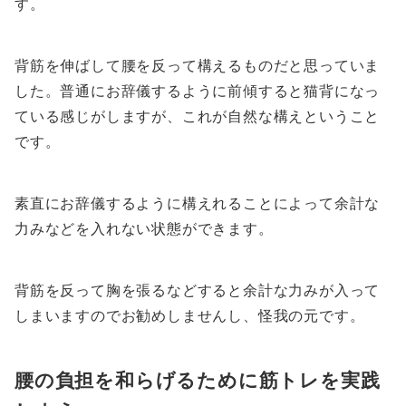
す。
背筋を伸ばして腰を反って構えるものだと思っていま
した。普通にお辞儀するように前傾すると猫背になっ
ている感じがしますが、これが自然な構えということ
です。
素直にお辞儀するように構えれることによって余計な
力みなどを入れない状態ができます。
背筋を反って胸を張るなどすると余計な力みが入って
しまいますのでお勧めしませんし、怪我の元です。
腰の負担を和らげるために筋トレを実践