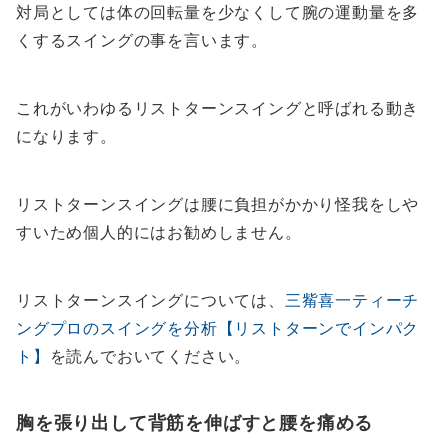
対局としては体の回転量を少なくして腕の運動量を多
くするスイングの事を言います。
これがいわゆるリストターンスイングと呼ばれる動き
になります。
リストターンスイングは腰に負担がかかり怪我をしや
すいため個人的にはお勧めしません。
リストターンスイングについては、
三觜喜一ティーチ
ングプロのスイングを分析【リストターンでインパク
ト】
を読んでおいてください。
胸を張り出して背筋を伸ばすと腰を痛める