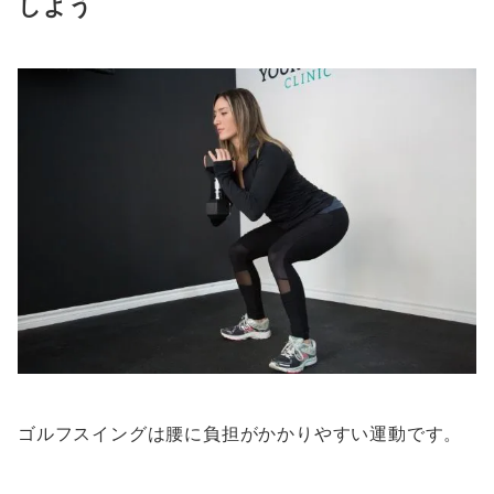
しよう
ゴルフスイングは腰に負担がかかりやすい運動です。