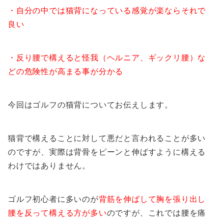
・自分の中では猫背になっている感覚が楽ならそれで
良い
・反り腰で構えると怪我（ヘルニア、ギックリ腰）な
どの危険性が高まる事が分かる
今回はゴルフの猫背についてお伝えします。
猫背で構えることに対して悪だと言われることが多い
のですが、実際は背骨をピーンと伸ばすように構える
わけではありません。
ゴルフ初心者に多いのが
背筋を伸ばして胸を張り出し
腰を反って構える方が多い
のですが、これでは腰を痛