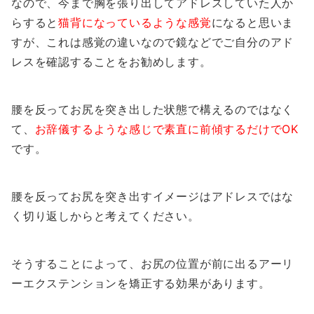
なので、今まで胸を張り出してアドレスしていた人か
らすると
猫背になっているような感覚
になると思いま
すが、これは感覚の違いなので鏡などでご自分のアド
レスを確認することをお勧めします。
腰を反ってお尻を突き出した状態で構えるのではなく
て、
お辞儀するような感じで素直に前傾するだけでOK
です。
腰を反ってお尻を突き出すイメージはアドレスではな
く切り返しからと考えてください。
そうすることによって、お尻の位置が前に出るアーリ
ーエクステンションを矯正する効果があります。