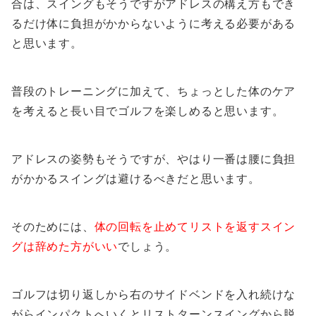
合は、スイングもそうですがアドレスの構え方もでき
るだけ体に負担がかからないように考える必要がある
と思います。
普段のトレーニングに加えて、ちょっとした体のケア
を考えると長い目でゴルフを楽しめると思います。
アドレスの姿勢もそうですが、やはり一番は腰に負担
がかかるスイングは避けるべきだと思います。
そのためには、
体の回転を止めてリストを返すスイン
グは辞めた方がいい
でしょう。
ゴルフは切り返しから右のサイドベンドを入れ続けな
がらインパクトへいくとリストターンスイングから脱