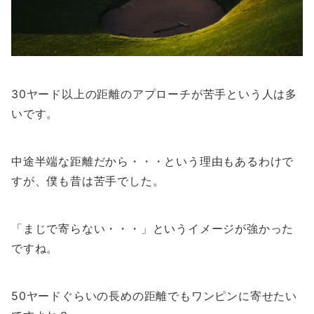
30ヤード以上の距離のアプローチが苦手という人は多
いです。
中途半端な距離だから・・・という理由もあるわけで
すが、僕も昔は苦手でした。
「まじで寄らない・・・」というイメージが強かった
ですね。
50ヤードぐらいの長めの距離でもワンピンに寄せたい