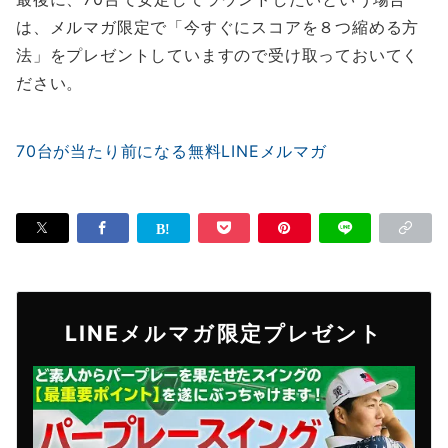
は、メルマガ限定で「今すぐにスコアを８つ縮める方
法」をプレゼントしていますので受け取っておいてく
ださい。
70台が当たり前になる無料LINEメルマガ
LINEメルマガ限定プレゼント