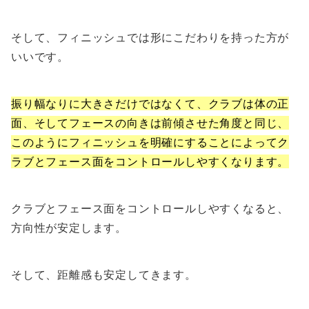
そして、フィニッシュでは形にこだわりを持った方が
いいです。
振り幅なりに大きさだけではなくて、クラブは体の正
面、そしてフェースの向きは前傾させた角度と同じ、
このようにフィニッシュを明確にすることによってク
ラブとフェース面をコントロールしやすくなります。
クラブとフェース面をコントロールしやすくなると、
方向性が安定します。
そして、距離感も安定してきます。