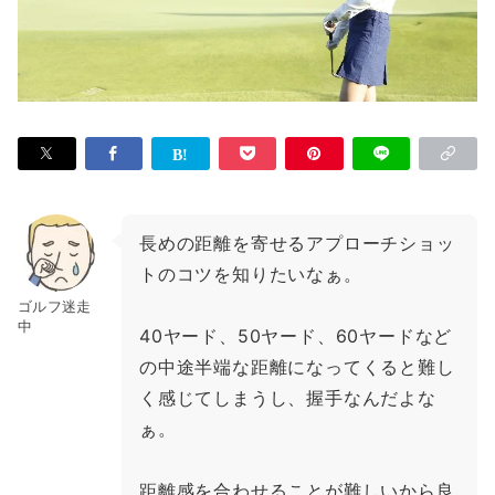
長めの距離を寄せるアプローチショッ
トのコツを知りたいなぁ。
ゴルフ迷走
中
40ヤード、50ヤード、60ヤードなど
の中途半端な距離になってくると難し
く感じてしまうし、握手なんだよな
ぁ。
距離感を合わせることが難しいから良