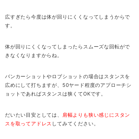
広すぎたら今度は体が回りにくくなってしまうからで
す。
体が回りにくくなってしまったらスムーズな回転がで
きなくなりますからね。
バンカーショットやロブショットの場合はスタンスを
広めにして打ちますが、50ヤード程度のアプローチシ
ョットであればスタンスは狭くてOKです。
だいたい目安としては、
肩幅よりも狭い感じにスタン
スを取ってアドレス
してみてください。