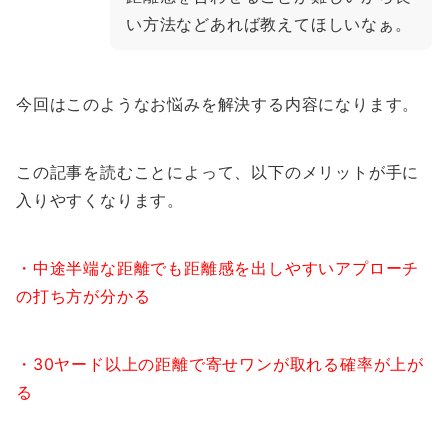
い方法などあれば教えてほしいなぁ。
今回はこのようなお悩みを解決する内容になります。
この記事を読むことによって、以下のメリットが手に
入りやすくなります。
・中途半端な距離でも距離感を出しやすいアプローチ
の打ち方が分かる
・30ヤード以上の距離で寄せワンが取れる確率が上が
る