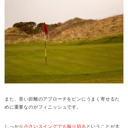
また、長い距離のアプローチをピンにうまく寄せるた
めに重要なのがフィニッシュです。
しっかり
小さいスイングでも振り切る
ということが大