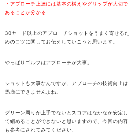
・アプローチ上達には基本の構えやグリップが大切で
あることが分かる
30ヤード以上のアプローチショットをうまく寄せるた
めのコツ
に関してお伝えしていこうと思います。
やっぱりゴルフはアプローチが大事。
ショットも大事なんですが、アプローチの技術向上は
馬鹿にできませんよね。
グリーン周りが上手でないとスコアはなかなか安定し
て縮めることができないと思いますので、今回の内容
も参考にされてみてください。