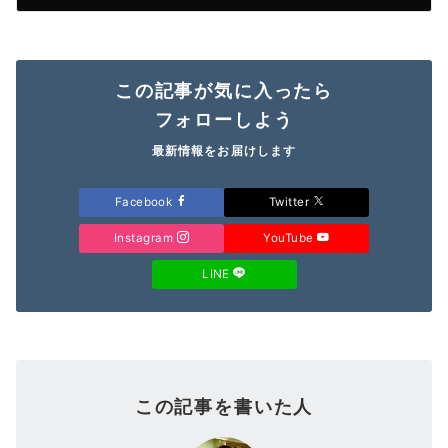
この記事が気に入ったら
フォローしよう
最新情報をお届けします
Facebook
Twitter
Instagram
YouTube
LINE
この記事を書いた人