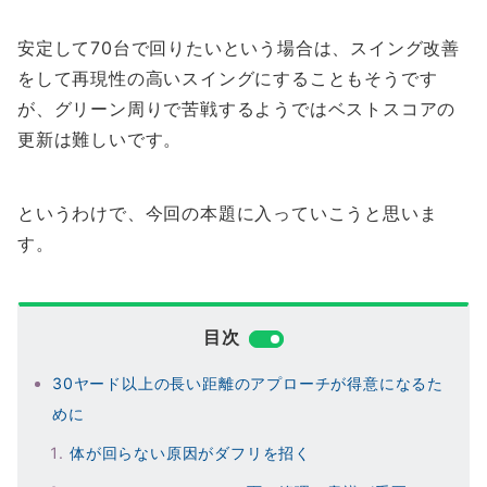
安定して70台で回りたいという場合は、スイング改善
をして再現性の高いスイングにすることもそうです
が、グリーン周りで苦戦するようではベストスコアの
更新は難しいです。
というわけで、今回の本題に入っていこうと思いま
す。
目次
30ヤード以上の長い距離のアプローチが得意になるた
めに
体が回らない原因がダフリを招く