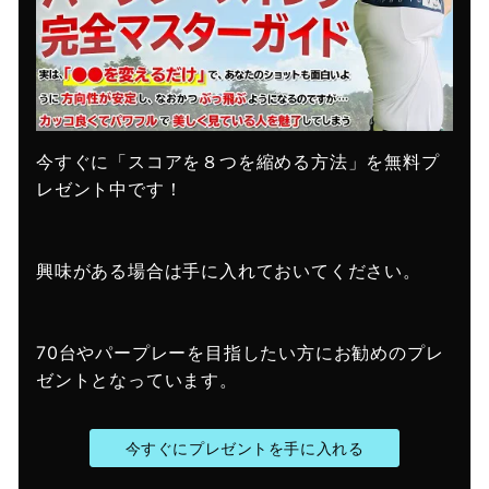
今すぐに「スコアを８つを縮める方法」を無料プ
レゼント中です！
興味がある場合は手に入れておいてください。
70台やパープレーを目指したい方にお勧めのプレ
ゼントとなっています。
今すぐにプレゼントを手に入れる