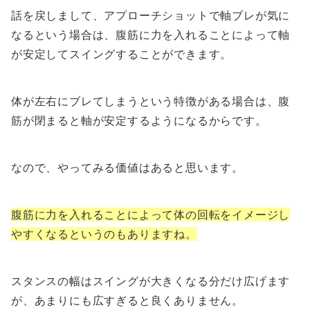
話を戻しまして、アプローチショットで軸ブレが気に
なるという場合は、腹筋に力を入れることによって軸
が安定してスイングすることができます。
体が左右にブレてしまうという特徴がある場合は、腹
筋が閉まると軸が安定するようになるからです。
なので、やってみる価値はあると思います。
腹筋に力を入れることによって体の回転をイメージし
やすくなるというのもありますね。
スタンスの幅はスイングが大きくなる分だけ広げます
が、あまりにも広すぎると良くありません。