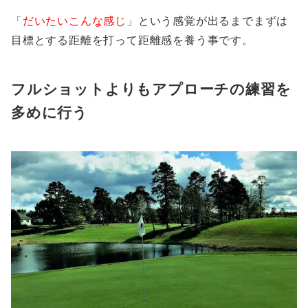
「
だいたいこんな感じ
」という感覚が出るまでまずは
目標とする距離を打って距離感を養う事です。
フルショットよりもアプローチの練習を
多めに行う