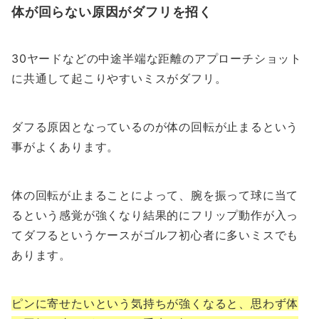
体が回らない原因がダフリを招く
30ヤードなどの中途半端な距離のアプローチショット
に共通して起こりやすいミスがダフリ。
ダフる原因となっているのが体の回転が止まるという
事がよくあります。
体の回転が止まることによって、腕を振って球に当て
るという感覚が強くなり結果的にフリップ動作が入っ
てダフるというケースがゴルフ初心者に多いミスでも
あります。
ピンに寄せたいという気持ちが強くなると、思わず体