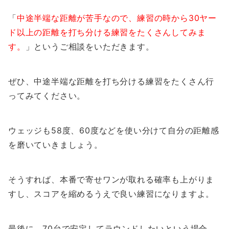
「
中途半端な距離が苦手なので、練習の時から30ヤー
ド以上の距離を打ち分ける練習をたくさんしてみま
す。
」というご相談をいただきます。
ぜひ、中途半端な距離を打ち分ける練習をたくさん行
ってみてください。
ウェッジも58度、60度などを使い分けて自分の距離感
を磨いていきましょう。
そうすれば、本番で寄せワンが取れる確率も上がりま
すし、スコアを縮めるうえで良い練習になりますよ。
最後に、70台で安定してラウンドしたいという場合