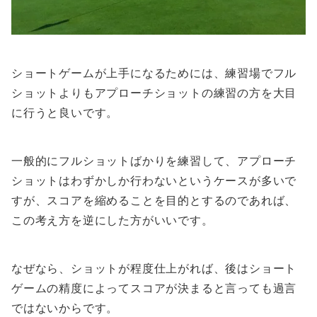
ショートゲームが上手になるためには、練習場でフル
ショットよりもアプローチショットの練習の方を大目
に行うと良いです。
一般的にフルショットばかりを練習して、アプローチ
ショットはわずかしか行わないというケースが多いで
すが、スコアを縮めることを目的とするのであれば、
この考え方を逆にした方がいいです。
なぜなら、ショットが程度仕上がれば、後はショート
ゲームの精度によってスコアが決まると言っても過言
ではないからです。