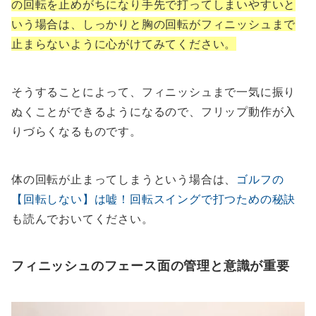
の回転を止めがちになり手先で打ってしまいやすいと
いう場合は、しっかりと胸の回転がフィニッシュまで
止まらないように心がけてみてください。
そうすることによって、フィニッシュまで一気に振り
ぬくことができるようになるので、フリップ動作が入
りづらくなるものです。
体の回転が止まってしまうという場合は、
ゴルフの
【回転しない】は嘘！回転スイングで打つための秘訣
も読んでおいてください。
フィニッシュのフェース面の管理と意識が重要