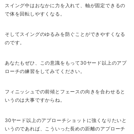
スイング中はおなかに力を入れて、軸が固定できるの
で体を回転しやすくなる。
そしてスイングのゆるみを防ぐことができやすくなる
のです。
あなたもぜひ、この意識をもって30ヤード以上のアプ
ローチの練習をしてみてください。
フィニッシュでの前傾とフェースの向きを合わせると
いうのは大事ですからね。
30ヤード以上のアプローチショットに強くなりたいと
いうのであれば、こういった長めの距離のアプローチ