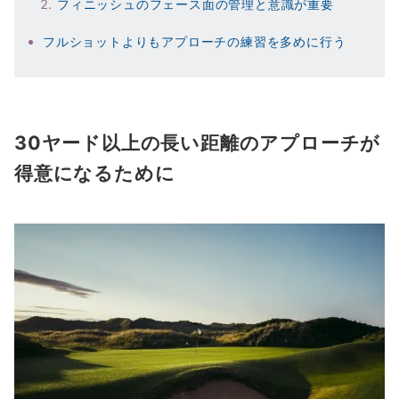
フィニッシュのフェース面の管理と意識が重要
フルショットよりもアプローチの練習を多めに行う
30ヤード以上の長い距離のアプローチが
得意になるために