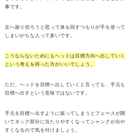
事です。
左へ振り切ろうと思って体を回すつもりが手を使って
しまいがちな人って多いです。
こうならないためにもヘッドは目標方向へ出していく
という考えを持った方がいいでしょう。
ただ、ヘッドを目標へ出していくと言っても、手元も
目標へ出すという意味ではないです。
手元を目標へ出すように振ってしまうとフェースが開
いてネック部分に当たりやすくなってシャンクが出や
すくなるので気を付けましょう。