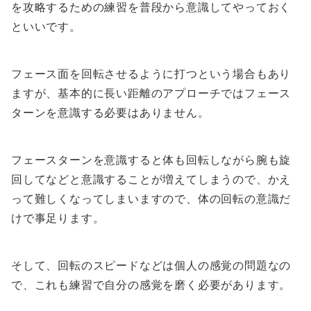
を攻略するための練習を普段から意識してやっておく
といいです。
フェース面を回転させるように打つという場合もあり
ますが、基本的に長い距離のアプローチではフェース
ターンを意識する必要はありません。
フェースターンを意識すると体も回転しながら腕も旋
回してなどと意識することが増えてしまうので、かえ
って難しくなってしまいますので、体の回転の意識だ
けで事足ります。
そして、回転のスピードなどは個人の感覚の問題なの
で、これも練習で自分の感覚を磨く必要があります。