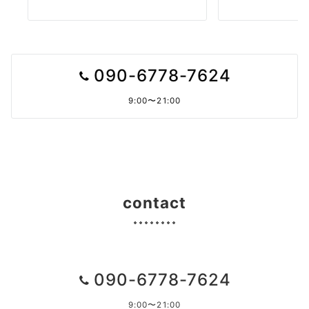
090-6778-7624
9:00〜21:00
contact
090-6778-7624
9:00〜21:00