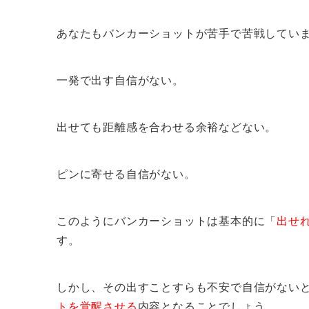
あなたもバンカーショットが苦手で苦戦してい
一発で出す自信がない。
出せても距離感を合わせる余裕などない。
ピンに寄せる自信がない。
このようにバンカーショットは基本的に「
出せれ
す。
しかし、その出すことすらも不安で自信がない
トを覚醒させる
内容となることでしょう。