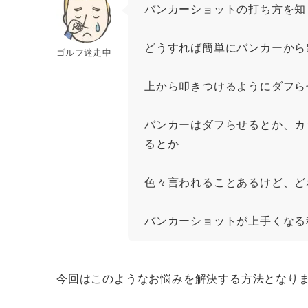
バンカーショットの打ち方を知
どうすれば簡単にバンカーから
ゴルフ迷走中
上から叩きつけるようにダフら
バンカーはダフらせるとか、カ
るとか
色々言われることあるけど、ど
バンカーショットが上手くなる
今回はこのようなお悩みを解決する方法となり