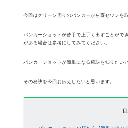
今回はグリーン周りのバンカーから寄せワンを
バンカーショットが苦手で上手く出すことがで
がある場合は参考にしてみてください。
バンカーショットが簡単になる秘訣を知りたい
その秘訣を今回お伝えしたいと思います。
目