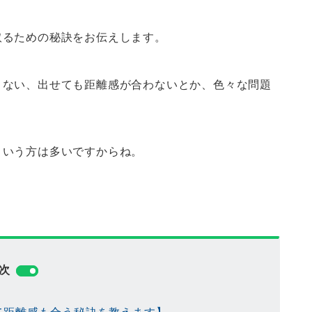
取るための秘訣をお伝えします。
きない、出せても距離感が合わないとか、色々な問題
という方は多いですからね。
次