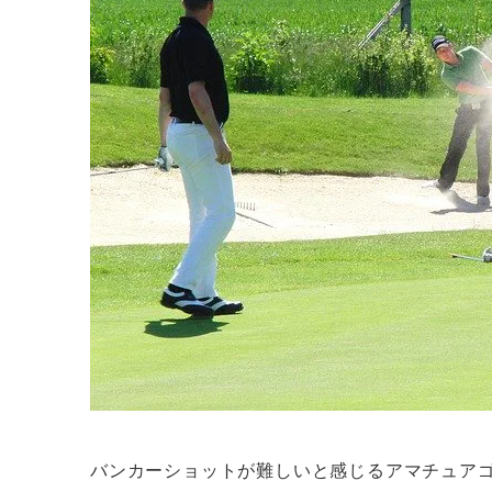
バンカーショットが難しいと感じるアマチュア