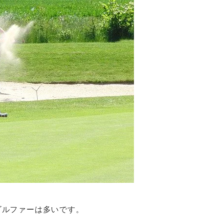
ゴルファーは多いです。