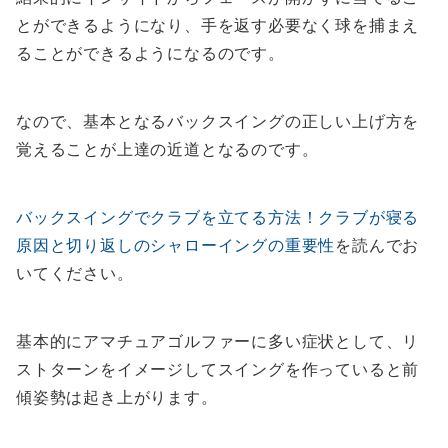
とができるようになり、手を返す必要なく球を捕まえ
ることができるようになるのです。
なので、基本となるバックスイングの正しい上げ方を
覚えることが上達の近道となるのです。
バックスイングでクラブを立てる方法！クラブが寝る
原因と切り返しのシャローイングの重要性
を読んでお
いてください。
基本的にアマチュアゴルファーに多い症状として、リ
ストターンをイメージしてスイングを作っていると前
傾姿勢は起き上がります。