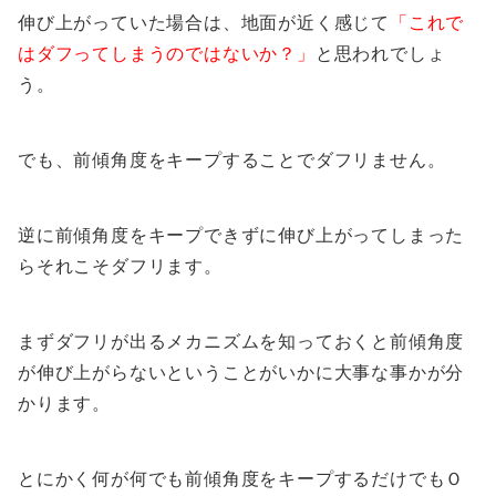
伸び上がっていた場合は、地面が近く感じて
「これで
はダフってしまうのではないか？」
と思われでしょ
う。
でも、前傾角度をキープすることでダフリません。
逆に前傾角度をキープできずに伸び上がってしまった
らそれこそダフリます。
まずダフリが出るメカニズムを知っておくと前傾角度
が伸び上がらないということがいかに大事な事かが分
かります。
とにかく何が何でも前傾角度をキープするだけでもＯ