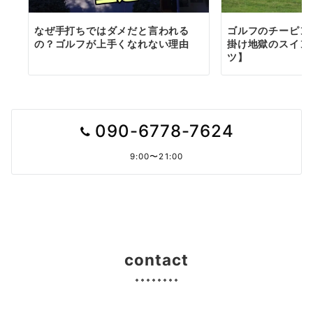
ゴルフのチーピン
なぜ手打ちではダメだと言われる
掛け地獄のスイン
の？ゴルフが上手くなれない理由
ツ】
090-6778-7624
9:00〜21:00
contact