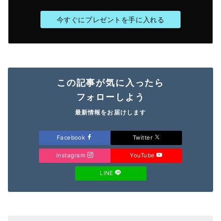
今すぐにプレゼントを手に入れる
この記事が気に入ったら
フォローしよう
最新情報をお届けします
Facebook
Twitter
Instagram
YouTube
LINE