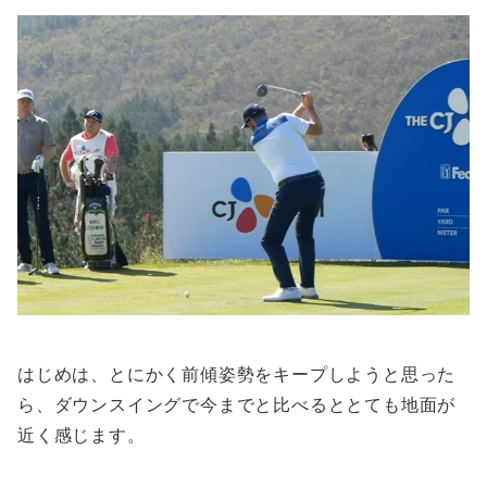
はじめは、とにかく前傾姿勢をキープしようと思った
ら、ダウンスイングで今までと比べるととても地面が
近く感じます。