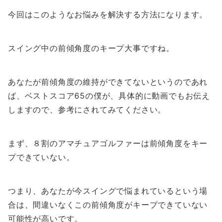
今回はこのようなお悩みを解決する方法になります。
スイング中の前傾角度のキープ大事ですね。
あなたが前傾角度の維持ができてないというのであれ
ば、ベストスコア65の僕が、具体的に動画でもお伝え
しますので、参考にされてみてください。
まず、８割のアマチュアゴルファーは前傾角度をキー
プできていない。
つまり、あなたが今スイングで悩まれているという場
合は、間違いなくこの前傾角度がキープできていない
可能性が高いです。