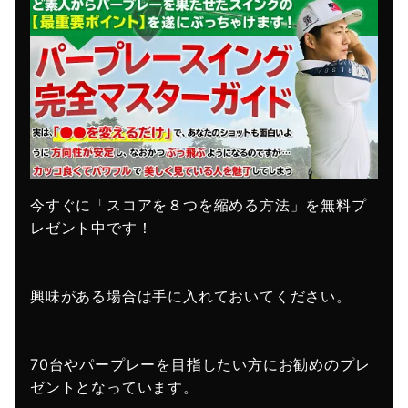
今すぐに「スコアを８つを縮める方法」を無料プ
レゼント中です！
興味がある場合は手に入れておいてください。
70台やパープレーを目指したい方にお勧めのプレ
ゼントとなっています。