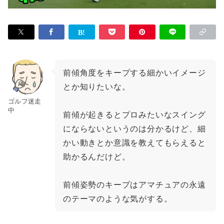
前傾角度をキープする細かいイメージ
とか知りたいな。
ゴルフ迷走
中
前傾が起きるとプロみたいなスイング
にならないというのは分かるけど、細
かい動きとか意識を教えてもらえると
助かるんだけど。
前傾姿勢のキープはアマチュアの永遠
のテーマのような気がする。