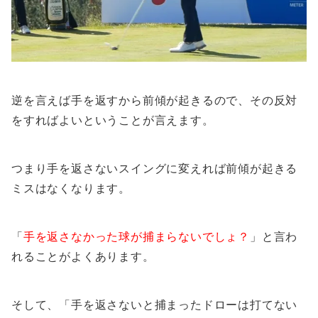
逆を言えば手を返すから前傾が起きるので、その反対
をすればよいということが言えます。
つまり手を返さないスイングに変えれば前傾が起きる
ミスはなくなります。
「
手を返さなかった球が捕まらないでしょ？
」と言わ
れることがよくあります。
そして、「手を返さないと捕まったドローは打てない