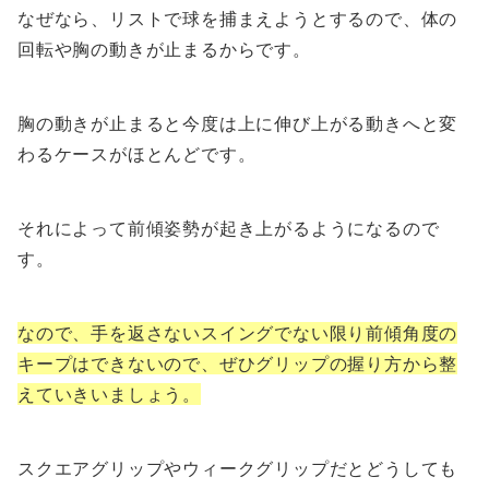
なぜなら、リストで球を捕まえようとするので、体の
回転や胸の動きが止まるからです。
胸の動きが止まると今度は上に伸び上がる動きへと変
わるケースがほとんどです。
それによって前傾姿勢が起き上がるようになるので
す。
なので、手を返さないスイングでない限り前傾角度の
キープはできないので、ぜひグリップの握り方から整
えていきいましょう。
スクエアグリップやウィークグリップだとどうしても