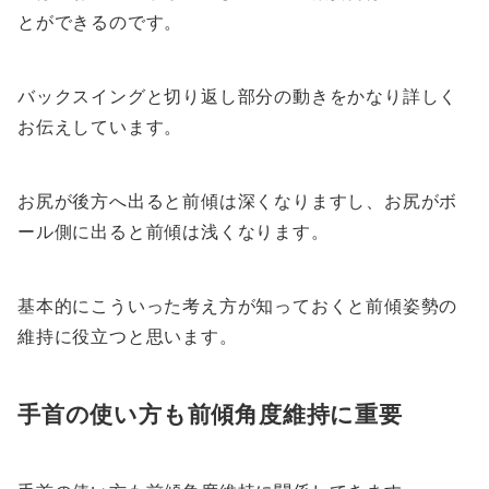
とができるのです。
バックスイングと切り返し部分の動きをかなり詳しく
お伝えしています。
お尻が後方へ出ると前傾は深くなりますし、お尻がボ
ール側に出ると前傾は浅くなります。
基本的にこういった考え方が知っておくと前傾姿勢の
維持に役立つと思います。
手首の使い方も前傾角度維持に重要