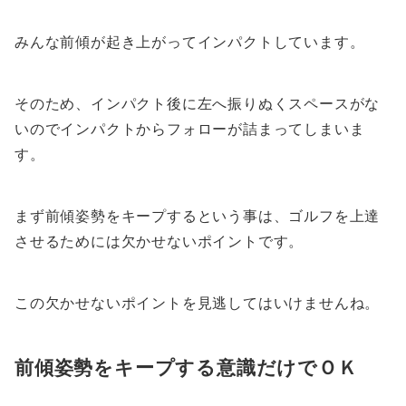
みんな前傾が起き上がってインパクトしています。
そのため、インパクト後に左へ振りぬくスペースがな
いのでインパクトからフォローが詰まってしまいま
す。
まず前傾姿勢をキープするという事は、ゴルフを上達
させるためには欠かせないポイントです。
この欠かせないポイントを見逃してはいけませんね。
前傾姿勢をキープする意識だけでＯＫ