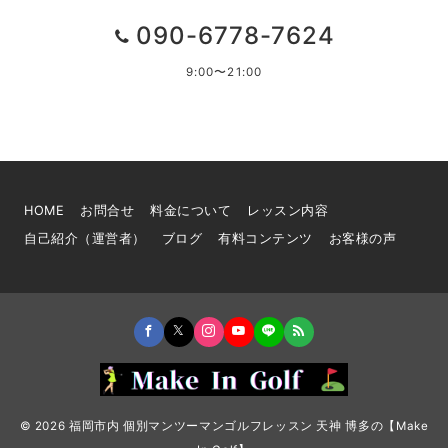
090-6778-7624
9:00〜21:00
HOME
お問合せ
料金について
レッスン内容
自己紹介（運営者）
ブログ
有料コンテンツ
お客様の声
© 2026
福岡市内 個別マンツーマンゴルフレッスン 天神 博多の【Make