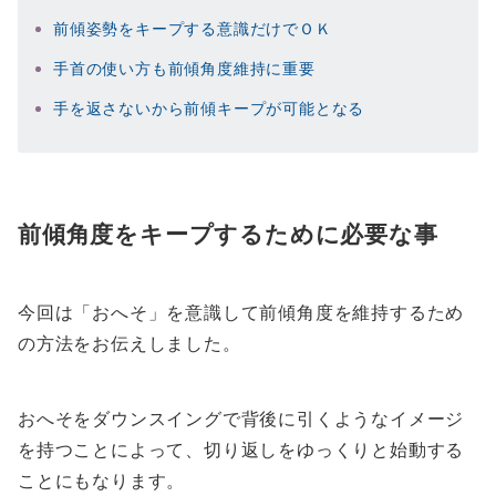
前傾姿勢をキープする意識だけでＯＫ
手首の使い方も前傾角度維持に重要
手を返さないから前傾キープが可能となる
前傾角度をキープするために必要な事
今回は「おへそ」を意識して前傾角度を維持するため
の方法をお伝えしました。
おへそをダウンスイングで背後に引くようなイメージ
を持つことによって、切り返しをゆっくりと始動する
ことにもなります。