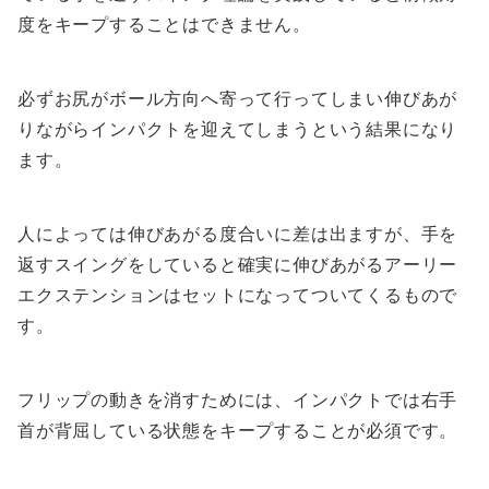
度をキープすることはできません。
必ずお尻がボール方向へ寄って行ってしまい伸びあが
りながらインパクトを迎えてしまうという結果になり
ます。
人によっては伸びあがる度合いに差は出ますが、手を
返すスイングをしていると確実に伸びあがるアーリー
エクステンションはセットになってついてくるもので
す。
フリップの動きを消すためには、インパクトでは右手
首が背屈している状態をキープすることが必須です。