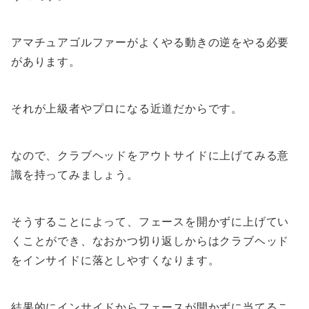
アマチュアゴルファーがよくやる動きの逆をやる必要
があります。
それが上級者やプロになる近道だからです。
なので、クラブヘッドをアウトサイドに上げてみる意
識を持ってみましょう。
そうすることによって、フェースを開かずに上げてい
くことができ、なおかつ切り返しからはクラブヘッド
をインサイドに落としやすくなります。
結果的にインサイドからフェースが開かずに当てるこ