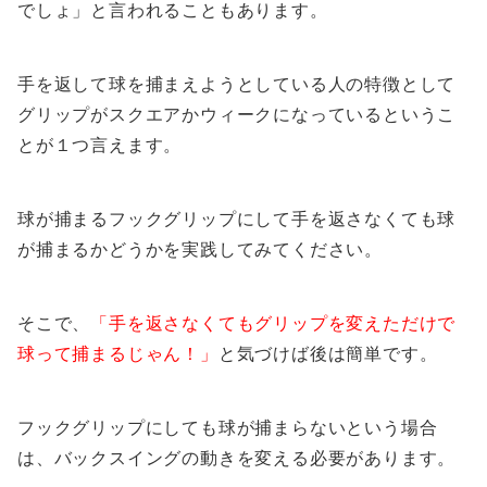
でしょ」と言われることもあります。
手を返して球を捕まえようとしている人の特徴として
グリップがスクエアかウィークになっているというこ
とが１つ言えます。
球が捕まるフックグリップにして手を返さなくても球
が捕まるかどうかを実践してみてください。
そこで、
「手を返さなくてもグリップを変えただけで
球って捕まるじゃん！」
と気づけば後は簡単です。
フックグリップにしても球が捕まらないという場合
は、バックスイングの動きを変える必要があります。