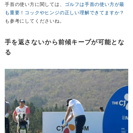
手首の使い方に関しては、
ゴルフは手首の使い方が最
も重要！コックやヒンジの正しい理解できてますか？
も参考にしてくださいね。
手を返さないから前傾キープが可能とな
る