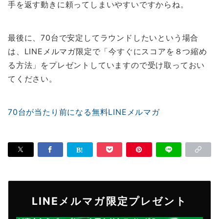
手を返す動きに頼ってしまいやすいですからね。
最後に、70台で安定してラウンドしたいという場合
は、LINEメルマガ限定で「今すぐにスコアを８つ縮め
る方法」をプレゼントしていますので受け取っておい
てください。
70台が当たり前になる無料LINEメルマガ
LINEメルマガ限定プレゼント