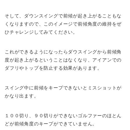
そして、ダウンスイングで前傾が起き上がることもな
くなりますので、このイメージで前傾角度の維持をぜ
ひチャレンジしてみてください。
これができるようになったらダウスイングから前傾角
度が起き上がるということはなくなり、アイアンでの
ダフリやトップを防止する効果があります。
スイング中に前傾をキープできないとミスショットが
かなり出ます。
１００切り、９０切りができないゴルファーのほとん
どが前傾角度のキープができていません。