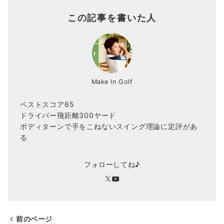
この記事を書いた人
Make In Golf
ベストスコア65
ドライバー飛距離300ヤード
ボディターンで手をこねないスイング理論に定評があ
る
フォローしてね♪
前のページ