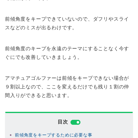
前傾角度をキープできていないので、ダフリやスライ
スなどのミスが出るわけです。
前傾角度のキープを永遠のテーマにすることなく今す
ぐにでも改善していきましょう。
アマチュアゴルファーは前傾をキープできない場合が
９割以上なので、ここを変えるだけでも残り１割の仲
間入りができると思います。
目次
前傾角度をキープするために必要な事