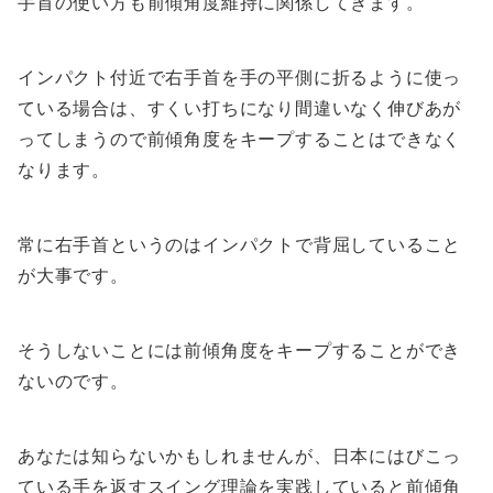
手首の使い方も前傾角度維持に関係してきます。
インパクト付近で右手首を手の平側に折るように使っ
ている場合は、すくい打ちになり間違いなく伸びあが
ってしまうので前傾角度をキープすることはできなく
なります。
常に右手首というのはインパクトで背屈していること
が大事です。
そうしないことには前傾角度をキープすることができ
ないのです。
あなたは知らないかもしれませんが、日本にはびこっ
ている手を返すスイング理論を実践していると前傾角