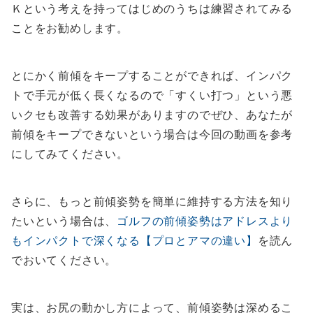
Ｋという考えを持ってはじめのうちは練習されてみる
ことをお勧めします。
とにかく前傾をキープすることができれば、インパク
トで手元が低く長くなるので「すくい打つ」という悪
いクセも改善する効果がありますのでぜひ、あなたが
前傾をキープできないという場合は今回の動画を参考
にしてみてください。
さらに、もっと前傾姿勢を簡単に維持する方法を知り
たいという場合は、
ゴルフの前傾姿勢はアドレスより
もインパクトで深くなる【プロとアマの違い】
を読ん
でおいてください。
実は、お尻の動かし方によって、前傾姿勢は深めるこ