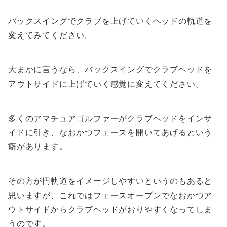
バックスイングでクラブを上げていくヘッドの軌道を
変えてみてください。
大まかに言うなら、バックスイングでクラブヘッドを
アウトサイドに上げていく感覚に変えてください。
多くのアマチュアゴルファーがクラブヘッドをインサ
イドに引き、なおかつフェースを開いてあげるという
癖があります。
その方が円軌道をイメージしやすいというのもあると
思いますが、これではフェースオープンでなおかつア
ウトサイドからクラブヘッドがおりやすくなってしま
うのです。