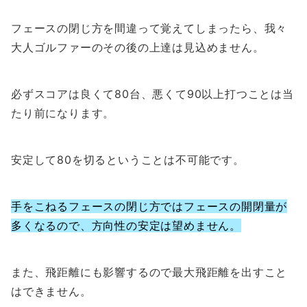
フェースの閉じ方を間違って覚えてしまったら、我々
大人ゴルファーのその後の上達は見込めません。
必ずスコアは良くて80台、悪くて90以上打つことは当
たり前になります。
安定して80を切るということは不可能です。
手をこねるフェースの閉じ方ではフェースの開閉量が
多くなるので、方向性の安定は望めません。
また、飛距離にも影響するので最大飛距離を出すこと
はできません。