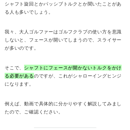
シャフト旋回とかパッシブトルクとか聞いたことがあ
る人も多いでしょう。
我々、大人ゴルファーはゴルフクラブの使い方を意識
しないと、フェースが開いてしまうので、スライサー
が多いのです。
そこで、
シャフトにフェースが開かないトルクをかけ
る必要がある
のですが、これがシャローイングヒンジ
になります。
例えば、動画で具体的に分かりやすく解説してみまし
たので、ご確認ください。