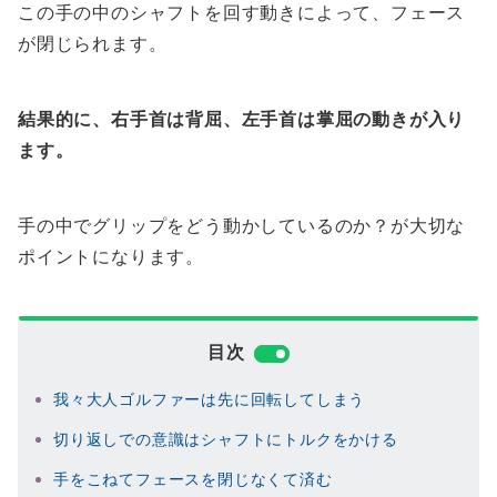
この手の中のシャフトを回す動きによって、フェース
が閉じられます。
結果的に、右手首は背屈、左手首は掌屈の動きが入り
ます。
手の中でグリップをどう動かしているのか？が大切な
ポイントになります。
目次
我々大人ゴルファーは先に回転してしまう
切り返しでの意識はシャフトにトルクをかける
手をこねてフェースを閉じなくて済む