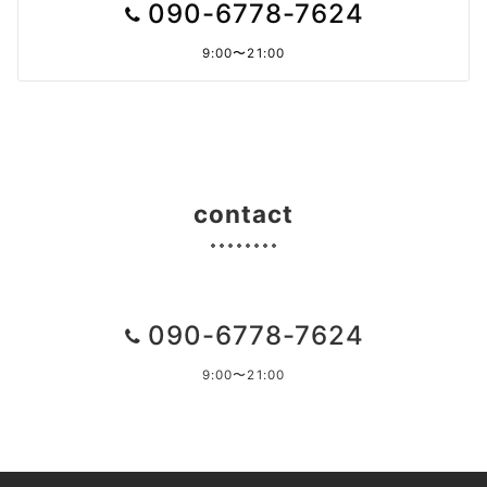
090-6778-7624
9:00〜21:00
contact
090-6778-7624
9:00〜21:00