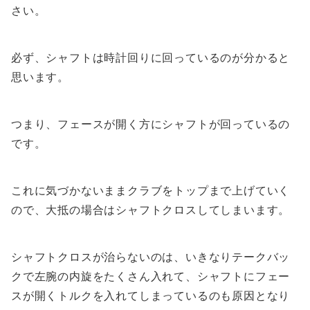
さい。
必ず、シャフトは時計回りに回っているのが分かると
思います。
つまり、フェースが開く方にシャフトが回っているの
です。
これに気づかないままクラブをトップまで上げていく
ので、大抵の場合はシャフトクロスしてしまいます。
シャフトクロスが治らないのは、いきなりテークバッ
クで左腕の内旋をたくさん入れて、シャフトにフェー
スが開くトルクを入れてしまっているのも原因となり