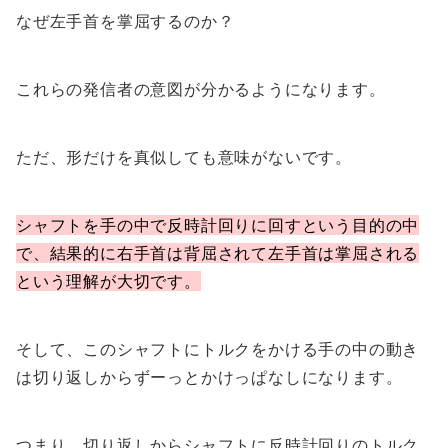
なぜ左手首を掌屈するのか？
これらの発信者の意図が分かるようになります。
ただ、形だけを真似しても意味がないです。
シャフトを手の中で反時計回りに回すという目的の中
で、結果的に右手首は背屈されて左手首は掌屈される
という理解が大切です。
そして、このシャフトにトルクをかける手の中の動き
は切り返しからずーっとかけっぱなしになります。
つまり、切り返しからシャフトに反時計回りのトルク