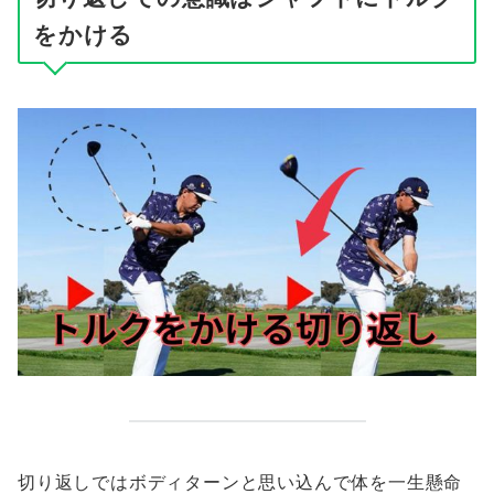
をかける
切り返しではボディターンと思い込んで体を一生懸命