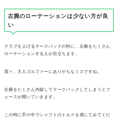
左腕のローテーションは少ない方が良
い
クラブを上げるテークバックの時に、左腕をたくさん
ローテーションする人が目立ちます。
我々、大人ゴルファーにありがちなミスですね。
左腕をたくさん内旋してテークバックしてしまうとフ
ェースが開いていきます。
この時に手の中でシャフトのトルクを感じてみてくだ