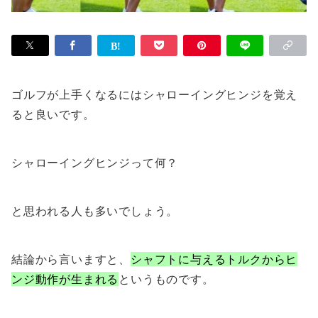
ゴルフが上手くなるにはシャローイングヒンジを覚え
ると良いです。
シャローイングヒンジって何？
と思われる人も多いでしょう。
結論から言いますと、
シャフトに与えるトルクからヒ
ンジ動作が生まれる
というものです。