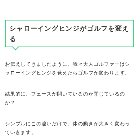
シャローイングヒンジがゴルフを変え
る
お伝えしてきましたように、我々大人ゴルファーはシ
ャローイングヒンジを覚えたらゴルフが変わります。
結果的に、フェースが開いているのか閉じているの
か？
シンプルにこの違いだけで、体の動きが大きく変わっ
ていきます。