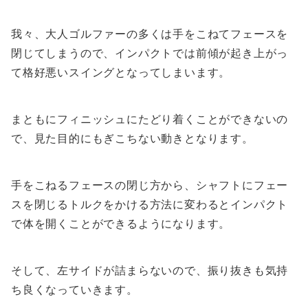
我々、大人ゴルファーの多くは手をこねてフェースを
閉じてしまうので、インパクトでは前傾が起き上がっ
て格好悪いスイングとなってしまいます。
まともにフィニッシュにたどり着くことができないの
で、見た目的にもぎこちない動きとなります。
手をこねるフェースの閉じ方から、シャフトにフェー
スを閉じるトルクをかける方法に変わるとインパクト
で体を開くことができるようになります。
そして、左サイドが詰まらないので、振り抜きも気持
ち良くなっていきます。