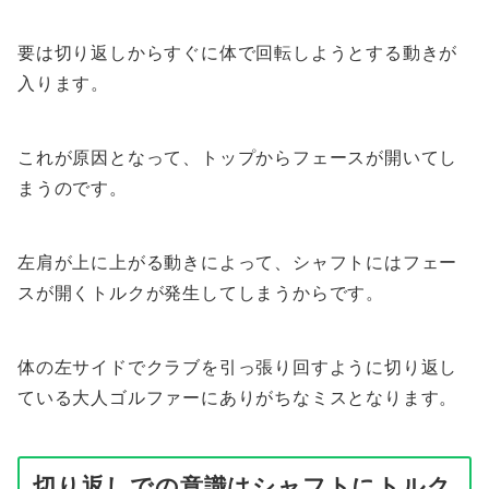
要は切り返しからすぐに体で回転しようとする動きが
入ります。
これが原因となって、トップからフェースが開いてし
まうのです。
左肩が上に上がる動きによって、シャフトにはフェー
スが開くトルクが発生してしまうからです。
体の左サイドでクラブを引っ張り回すように切り返し
ている大人ゴルファーにありがちなミスとなります。
切り返しでの意識はシャフトにトルク