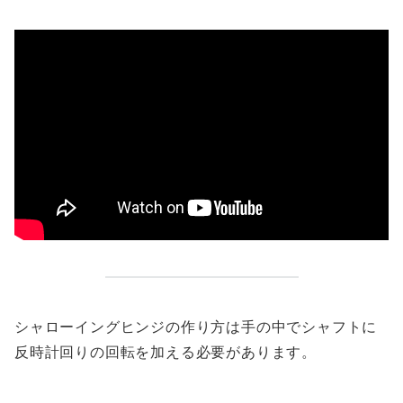
シャローイングヒンジの作り方は手の中でシャフトに
反時計回りの回転を加える必要があります。