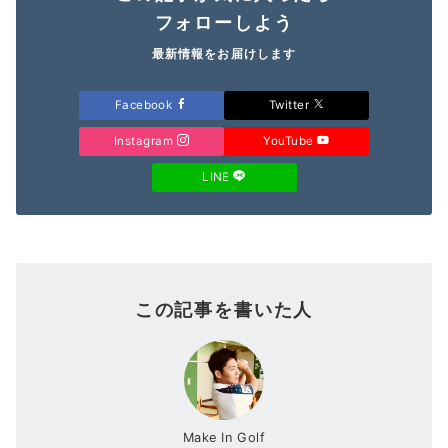
フォローしよう
最新情報をお届けします
Facebook
Twitter
Instagram
YouTube
LINE
この記事を書いた人
Make In Golf