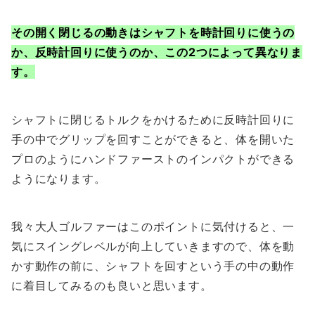
その開く閉じるの動きはシャフトを時計回りに使うの
か、反時計回りに使うのか、この2つによって異なりま
す。
シャフトに閉じるトルクをかけるために反時計回りに
手の中でグリップを回すことができると、体を開いた
プロのようにハンドファーストのインパクトができる
ようになります。
我々大人ゴルファーはこのポイントに気付けると、一
気にスイングレベルが向上していきますので、体を動
かす動作の前に、シャフトを回すという手の中の動作
に着目してみるのも良いと思います。