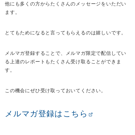
他にも多くの方からたくさんのメッセージをいただい
ます。
とてもためになると言ってもらえるのは嬉しいです。
メルマガ登録することで、メルマガ限定で配信してい
る上達のレポートもたくさん受け取ることができま
す。
この機会にぜひ受け取っておいてください。
メルマガ登録はこちら