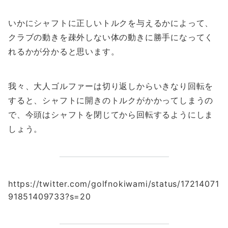
いかにシャフトに正しいトルクを与えるかによって、
クラブの動きを疎外しない体の動きに勝手になってく
れるかが分かると思います。
我々、大人ゴルファーは切り返しからいきなり回転を
すると、シャフトに開きのトルクがかかってしまうの
で、今頭はシャフトを閉じてから回転するようにしま
しょう。
https://twitter.com/golfnokiwami/status/17214071
91851409733?s=20