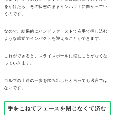
をかけたら、その状態のままインパクトに向かってい
くのです。
なので、結果的にハンドファーストで右手で押し込む
ような感覚でインパクトを迎えることができます。
これができると、スライスボールに悩むことがなくな
っていきます。
ゴルフの上達の一歩を踏み出したと言っても過言では
ないです。
手をこねてフェースを閉じなくて済む