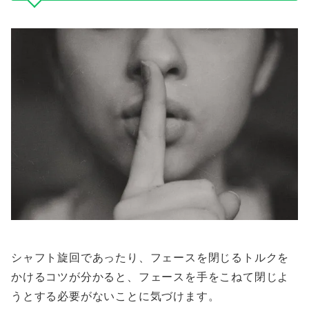
シャフト旋回であったり、フェースを閉じるトルクを
かけるコツが分かると、フェースを手をこねて閉じよ
うとする必要がないことに気づけます。