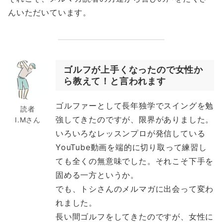
んいただいています。
ゴルフが上手くなったので女性か
ら教えて！と言われます
ゴルファーとして長年独学でスイングを勉
読者
強してきたのですが、限界がありました。
I.Mさん
いろいろなレッスンプロが発信している
YouTube動画を端的に切り取って練習し
ても全くの無意味でした。それこそ下手を
固める一方というか。
でも、トシさんのメルマガに出会って変わ
れました。
長い間ゴルフをしてきたのですが、女性に