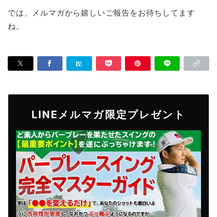
では、メルマガから嬉しいご報告をお待ちしてます
ね。
LINEメルマガ限定プレゼント