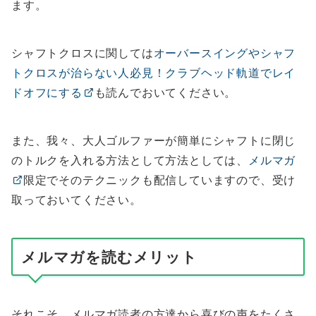
ます。
シャフトクロスに関しては
オーバースイングやシャフ
トクロスが治らない人必見！クラブヘッド軌道でレイ
ドオフにする
も読んでおいてください。
また、我々、大人ゴルファーが簡単にシャフトに閉じ
のトルクを入れる方法として方法としては、
メルマガ
限定でそのテクニックも配信していますので、受け
取っておいてください。
メルマガを読むメリット
それこそ、メルマガ読者の方達から喜びの声をたくさ