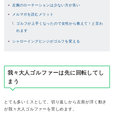
左腕のローテーションは少ない方が良い
メルマガを読むメリット
ゴルフが上手くなったので女性から教えて！と言わ
れます
シャローイングヒンジがゴルフを変える
我々大人ゴルファーは先に回転してし
まう
とても多いミスとして、切り返しから左肩が浮く動き
が我々大人ゴルファーを苦しめます。