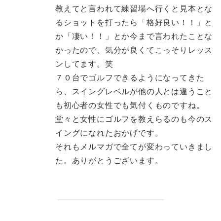
教えてと言われて練習場へ行くと見本とな
るショットを打ったら「格好良い！！」と
か「凄い！！」とか今まで言われたことな
かったので、気分が良くてこっそりレッス
ンしてます。笑
７０台でゴルフできるようになってきた
ら、スイングレベルが他の人とは違うこと
も初心者の女性でも気付くものですね。
堂々と女性にゴルフを教えらるのも今のス
イングになれたおかげです。
それもメルマガで全てが変わっていきまし
た。ありがとうございます。