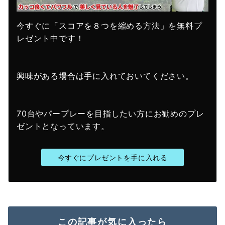
今すぐに「スコアを８つを縮める方法」を無料プ
レゼント中です！
興味がある場合は手に入れておいてください。
70台やパープレーを目指したい方にお勧めのプレ
ゼントとなっています。
今すぐにプレゼントを手に入れる
この記事が気に入ったら