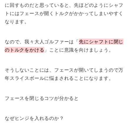
に回すものだと思っていると、先ほどのようにシャフ
トにはフェースが開くトルクがかかってしまいやすく
なります。
なので、我々大人ゴルファーは「
先にシャフトに閉じ
のトルクをかける
」ことに意識を向けましょう。
そうしないことには、フェースが開いてしまうので万
年スライスボールに悩まされることになります。
フェースを閉じるコツが分かると
なぜヒンジを入れるのか？